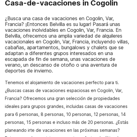
Casa-de-vacaciones in Cogolin
¿Busca una casa de vacaciones en Cogolin, Var,
Francia? ¡Entonces Belvilla es su lugar! Pasará unas
vacaciones inolvidables en Cogolin, Var, Francia. En
Belvilla, ofrecemos una amplia variedad de alquileres
vacacionales en Cogolin, Var, Francia, incluyendo villas,
cabañas, apartamentos, bungalows y chalets que se
adaptan a diferentes grupos interesados en una
escapada de fin de semana, unas vacaciones de
verano, un descanso de otoño o una aventura de
deportes de invierno.
Tenemos el alojamiento de vacaciones perfecto para ti.
¿Buscas casas de vacaciones espaciosas en Cogolin, Var,
Francia? Ofrecemos una gran selección de propiedades
ideales para grupos grandes, incluidas casas de vacaciones
para 6 personas, 8 personas, 10 personas, 12 personas, 14
personas, 15 personas e incluso más de 20 personas. ¿Estás
planeando irte de vacaciones en las próximas semanas?