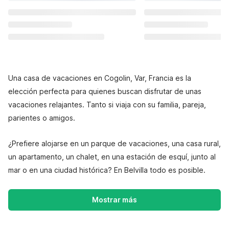
Una casa de vacaciones en Cogolin, Var, Francia es la
elección perfecta para quienes buscan disfrutar de unas
vacaciones relajantes. Tanto si viaja con su familia, pareja,
parientes o amigos.
¿Prefiere alojarse en un parque de vacaciones, una casa rural,
un apartamento, un chalet, en una estación de esquí, junto al
mar o en una ciudad histórica? En Belvilla todo es posible.
Mostrar más