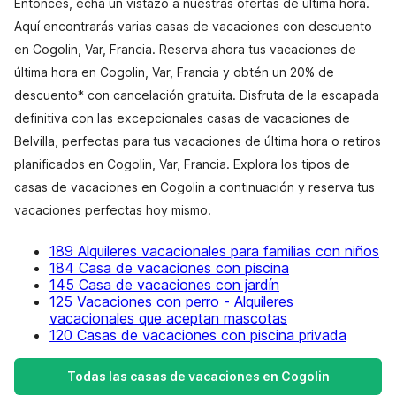
Entonces, echa un vistazo a nuestras ofertas de última hora.
Aquí encontrarás varias casas de vacaciones con descuento
en Cogolin, Var, Francia. Reserva ahora tus vacaciones de
última hora en Cogolin, Var, Francia y obtén un 20% de
descuento* con cancelación gratuita. Disfruta de la escapada
definitiva con las excepcionales casas de vacaciones de
Belvilla, perfectas para tus vacaciones de última hora o retiros
planificados en Cogolin, Var, Francia. Explora los tipos de
casas de vacaciones en Cogolin a continuación y reserva tus
vacaciones perfectas hoy mismo.
189 Alquileres vacacionales para familias con niños
184 Casa de vacaciones con piscina
145 Casa de vacaciones con jardín
125 Vacaciones con perro - Alquileres
vacacionales que aceptan mascotas
120 Casas de vacaciones con piscina privada
Todas las casas de vacaciones en Cogolin