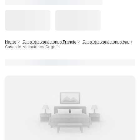
Home
Casa-de-vacaciones Francia
Casa-de-vacaciones Var
Casa-de-vacaciones Cogolin