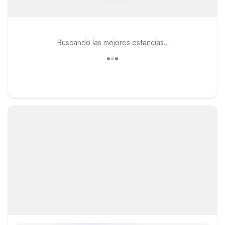
Buscando las mejores estancias..