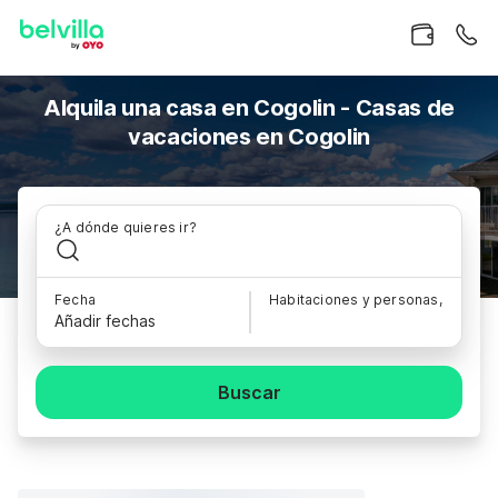
Alquila una casa en Cogolin - Casas de
vacaciones en Cogolin
¿A dónde quieres ir?
Fecha
Habitaciones y personas,
Añadir fechas
Buscar