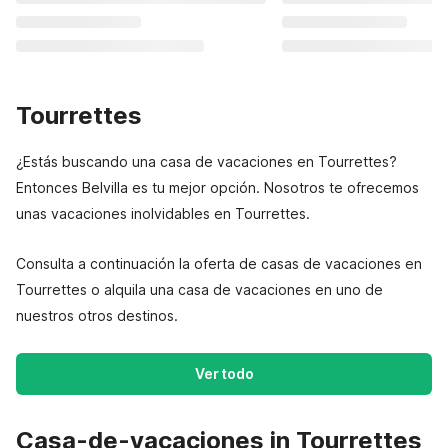
Tourrettes
¿Estás buscando una casa de vacaciones en Tourrettes?
Entonces Belvilla es tu mejor opción. Nosotros te ofrecemos
unas vacaciones inolvidables en Tourrettes.
Consulta a continuación la oferta de casas de vacaciones en
Tourrettes o alquila una casa de vacaciones en uno de
nuestros otros destinos.
Ver todo
Casa-de-vacaciones in Tourrettes