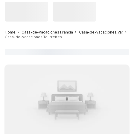
Home
Casa-de-vacaciones Francia
Casa-de-vacaciones Var
Casa-de-vacaciones Tourrettes