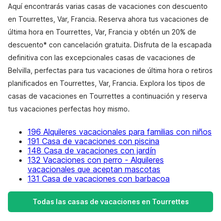
Aquí encontrarás varias casas de vacaciones con descuento
en Tourrettes, Var, Francia. Reserva ahora tus vacaciones de
última hora en Tourrettes, Var, Francia y obtén un 20% de
descuento* con cancelación gratuita. Disfruta de la escapada
definitiva con las excepcionales casas de vacaciones de
Belvilla, perfectas para tus vacaciones de última hora o retiros
planificados en Tourrettes, Var, Francia. Explora los tipos de
casas de vacaciones en Tourrettes a continuación y reserva
tus vacaciones perfectas hoy mismo.
196 Alquileres vacacionales para familias con niños
191 Casa de vacaciones con piscina
148 Casa de vacaciones con jardín
132 Vacaciones con perro - Alquileres
vacacionales que aceptan mascotas
131 Casa de vacaciones con barbacoa
Todas las casas de vacaciones en Tourrettes