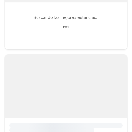
Buscando las mejores estancias..