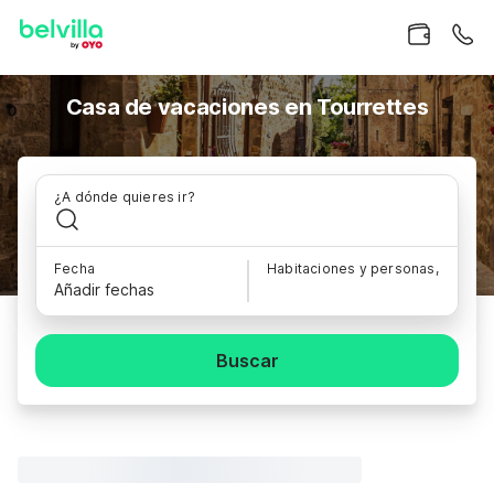
Casa de vacaciones en Tourrettes
¿A dónde quieres ir?
Fecha
Habitaciones y personas,
Añadir fechas
Buscar