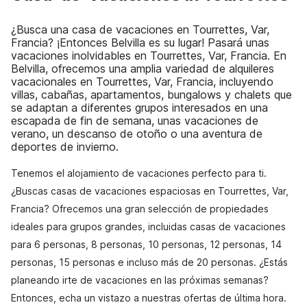
¿Busca una casa de vacaciones en Tourrettes, Var,
Francia? ¡Entonces Belvilla es su lugar! Pasará unas
vacaciones inolvidables en Tourrettes, Var, Francia. En
Belvilla, ofrecemos una amplia variedad de alquileres
vacacionales en Tourrettes, Var, Francia, incluyendo
villas, cabañas, apartamentos, bungalows y chalets que
se adaptan a diferentes grupos interesados en una
escapada de fin de semana, unas vacaciones de
verano, un descanso de otoño o una aventura de
deportes de invierno.
Tenemos el alojamiento de vacaciones perfecto para ti.
¿Buscas casas de vacaciones espaciosas en Tourrettes, Var,
Francia? Ofrecemos una gran selección de propiedades
ideales para grupos grandes, incluidas casas de vacaciones
para 6 personas, 8 personas, 10 personas, 12 personas, 14
personas, 15 personas e incluso más de 20 personas. ¿Estás
planeando irte de vacaciones en las próximas semanas?
Entonces, echa un vistazo a nuestras ofertas de última hora.