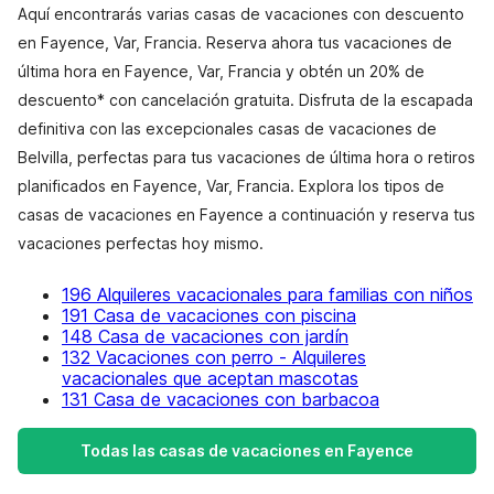
Aquí encontrarás varias casas de vacaciones con descuento
en Fayence, Var, Francia. Reserva ahora tus vacaciones de
última hora en Fayence, Var, Francia y obtén un 20% de
descuento* con cancelación gratuita. Disfruta de la escapada
definitiva con las excepcionales casas de vacaciones de
Belvilla, perfectas para tus vacaciones de última hora o retiros
planificados en Fayence, Var, Francia. Explora los tipos de
casas de vacaciones en Fayence a continuación y reserva tus
vacaciones perfectas hoy mismo.
196 Alquileres vacacionales para familias con niños
191 Casa de vacaciones con piscina
148 Casa de vacaciones con jardín
132 Vacaciones con perro - Alquileres
vacacionales que aceptan mascotas
131 Casa de vacaciones con barbacoa
Todas las casas de vacaciones en Fayence