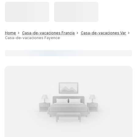
Home
Casa-de-vacaciones Francia
Casa-de-vacaciones Var
Casa-de-vacaciones Fayence