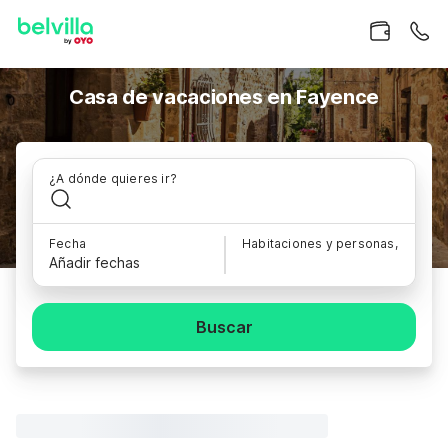
Casa de vacaciones en Fayence
¿A dónde quieres ir?
Fecha
Habitaciones y personas,
Añadir fechas
Buscar