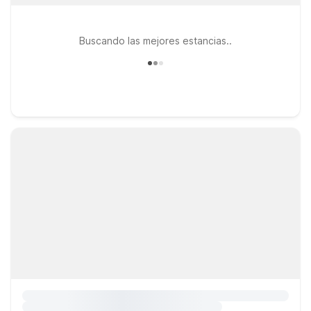
Buscando las mejores estancias..