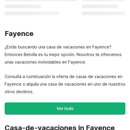
Fayence
¿Estás buscando una casa de vacaciones en Fayence?
Entonces Belvilla es tu mejor opción. Nosotros te ofrecemos
unas vacaciones inolvidables en Fayence.
Consulta a continuación la oferta de casas de vacaciones en
Fayence o alquila una casa de vacaciones en uno de nuestros
otros destinos.
Ver todo
Casa-de-vacaciones in Fayence