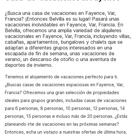
¿Busca una casa de vacaciones en Fayence, Var,
Francia? ¡Entonces Belvilla es su lugar! Pasará unas
vacaciones inolvidables en Fayence, Var, Francia. En
Belvilla, ofrecemos una amplia variedad de alquileres
vacacionales en Fayence, Var, Francia, incluyendo villas,
cabañas, apartamentos, bungalows y chalets que se
adaptan a diferentes grupos interesados en una
escapada de fin de semana, unas vacaciones de
verano, un descanso de otoño o una aventura de
deportes de invierno.
Tenemos el alojamiento de vacaciones perfecto para ti.
¿Buscas casas de vacaciones espaciosas en Fayence, Var,
Francia? Ofrecemos una gran selección de propiedades
ideales para grupos grandes, incluidas casas de vacaciones
para 6 personas, 8 personas, 10 personas, 12 personas, 14
personas, 15 personas e incluso más de 20 personas. ¿Estás
planeando irte de vacaciones en las próximas semanas?
Entonces, echa un vistazo a nuestras ofertas de última hora.