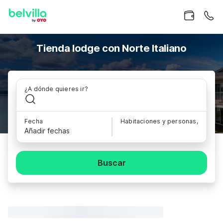
Tienda lodge con Norte Italiano
¿A dónde quieres ir?
Fecha
Habitaciones y personas,
Añadir fechas
Buscar