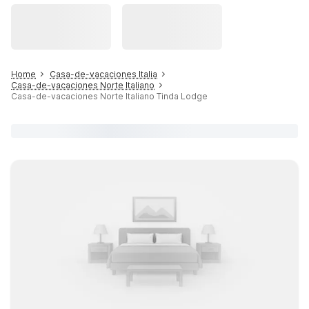
Home
Casa-de-vacaciones Italia
Casa-de-vacaciones Norte Italiano
Casa-de-vacaciones Norte Italiano Tinda Lodge