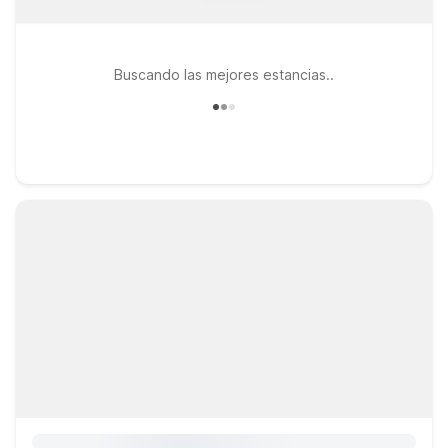
Buscando las mejores estancias..