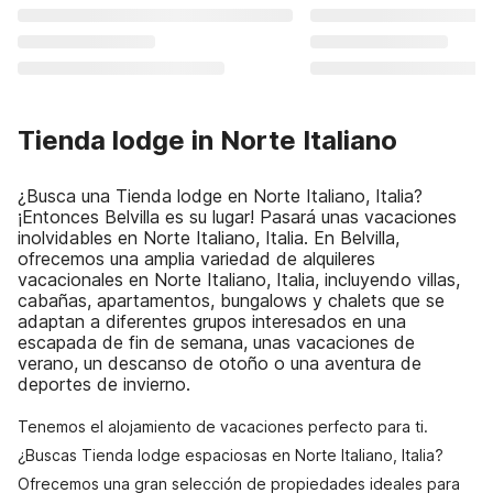
Tienda lodge in Norte Italiano
¿Busca una Tienda lodge en Norte Italiano, Italia?
¡Entonces Belvilla es su lugar! Pasará unas vacaciones
inolvidables en Norte Italiano, Italia. En Belvilla,
ofrecemos una amplia variedad de alquileres
vacacionales en Norte Italiano, Italia, incluyendo villas,
cabañas, apartamentos, bungalows y chalets que se
adaptan a diferentes grupos interesados en una
escapada de fin de semana, unas vacaciones de
verano, un descanso de otoño o una aventura de
deportes de invierno.
Tenemos el alojamiento de vacaciones perfecto para ti.
¿Buscas Tienda lodge espaciosas en Norte Italiano, Italia?
Ofrecemos una gran selección de propiedades ideales para