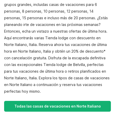
grupos grandes, incluidas casas de vacaciones para 6
personas, 8 personas, 10 personas, 12 personas, 14
personas, 15 personas e incluso más de 20 personas. ¿Estás
planeando irte de vacaciones en las próximas semanas?
Entonces, echa un vistazo a nuestras ofertas de última hora.
Aquí encontrarás varias Tienda lodge con descuento en
Norte Italiano, Italia. Reserva ahora tus vacaciones de última
hora en Norte Italiano, Italia y obtén un 20% de descuento*
con cancelación gratuita. Disfruta de la escapada definitiva
con las excepcionales Tienda lodge de Belvilla, perfectas
para tus vacaciones de última hora o retiros planificados en
Norte Italiano, Italia. Explora los tipos de casas de vacaciones
en Norte Italiano a continuación y reserva tus vacaciones
perfectas hoy mismo.
Todas las casas de vacaciones en Norte Italiano