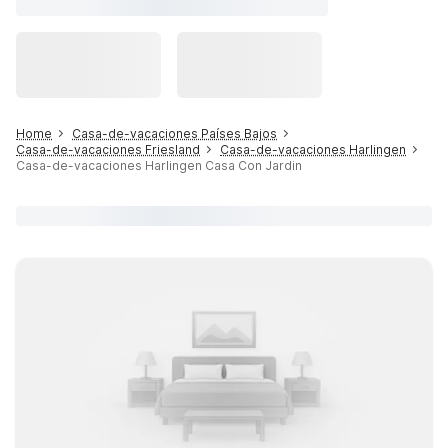
Home
Casa-de-vacaciones Países Bajos
Casa-de-vacaciones Friesland
Casa-de-vacaciones Harlingen
Casa-de-vacaciones Harlingen Casa Con Jardin