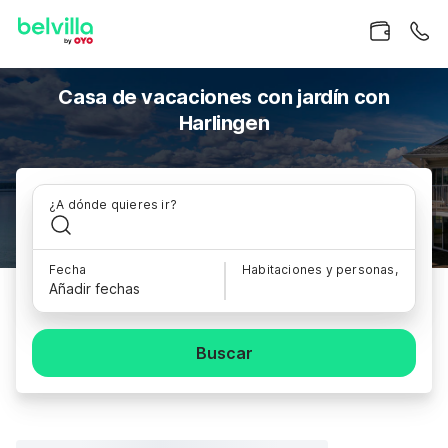
Casa de vacaciones con jardín con
Harlingen
¿A dónde quieres ir?
Fecha
Habitaciones y personas,
Añadir fechas
Buscar