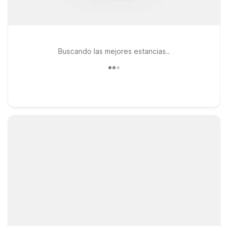
Buscando las mejores estancias..