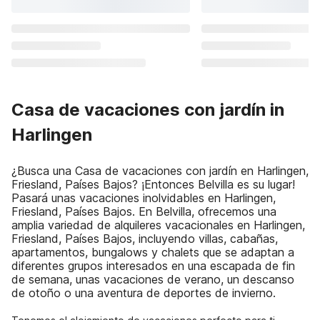
Casa de vacaciones con jardín in
Harlingen
¿Busca una Casa de vacaciones con jardín en Harlingen,
Friesland, Países Bajos? ¡Entonces Belvilla es su lugar!
Pasará unas vacaciones inolvidables en Harlingen,
Friesland, Países Bajos. En Belvilla, ofrecemos una
amplia variedad de alquileres vacacionales en Harlingen,
Friesland, Países Bajos, incluyendo villas, cabañas,
apartamentos, bungalows y chalets que se adaptan a
diferentes grupos interesados en una escapada de fin
de semana, unas vacaciones de verano, un descanso
de otoño o una aventura de deportes de invierno.