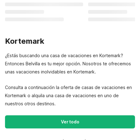
Kortemark
¿Estás buscando una casa de vacaciones en Kortemark?
Entonces Belvilla es tu mejor opción. Nosotros te ofrecemos
unas vacaciones inolvidables en Kortemark.
Consulta a continuación la oferta de casas de vacaciones en
Kortemark o alquila una casa de vacaciones en uno de
nuestros otros destinos.
Ver todo