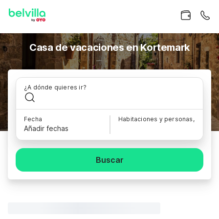
Casa de vacaciones en Kortemark
¿A dónde quieres ir?
Fecha
Habitaciones y personas,
Añadir fechas
Buscar