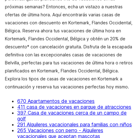
próximas semanas? Entonces, echa un vistazo a nuestras
ofertas de última hora. Aquí encontrarás varias casas de
vacaciones con descuento en Kortemark, Flandes Occidental,
Bélgica. Reserva ahora tus vacaciones de última hora en
Kortemark, Flandes Occidental, Bélgica y obtén un 20% de
descuento* con cancelación gratuita. Disfruta de la escapada
definitiva con las excepcionales casas de vacaciones de
Belvilla, perfectas para tus vacaciones de última hora o retiros
planificados en Kortemark, Flandes Occidental, Bélgica.
Explora los tipos de casas de vacaciones en Kortemark a
continuación y reserva tus vacaciones perfectas hoy mismo.
670 Apartamentos de vacaciones
411 casa de vacaciones en parque de atracciones
397 Casa de vacaciones cerca de un campo de
golf
291 Alquileres vacacionales para familias con niños
265 Vacaciones con perro - Alquileres
vacacionales que aceptan mascotas