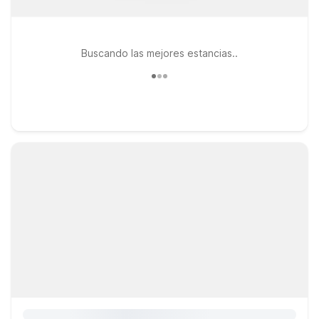
Buscando las mejores estancias..