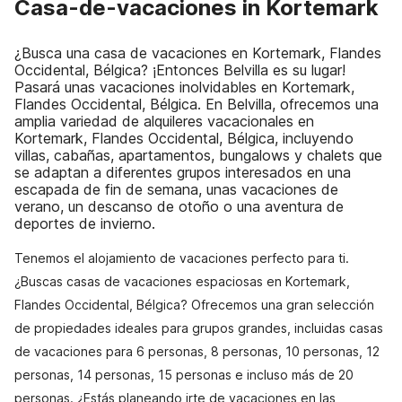
Casa-de-vacaciones in Kortemark
¿Busca una casa de vacaciones en Kortemark, Flandes
Occidental, Bélgica? ¡Entonces Belvilla es su lugar!
Pasará unas vacaciones inolvidables en Kortemark,
Flandes Occidental, Bélgica. En Belvilla, ofrecemos una
amplia variedad de alquileres vacacionales en
Kortemark, Flandes Occidental, Bélgica, incluyendo
villas, cabañas, apartamentos, bungalows y chalets que
se adaptan a diferentes grupos interesados en una
escapada de fin de semana, unas vacaciones de
verano, un descanso de otoño o una aventura de
deportes de invierno.
Tenemos el alojamiento de vacaciones perfecto para ti.
¿Buscas casas de vacaciones espaciosas en Kortemark,
Flandes Occidental, Bélgica? Ofrecemos una gran selección
de propiedades ideales para grupos grandes, incluidas casas
de vacaciones para 6 personas, 8 personas, 10 personas, 12
personas, 14 personas, 15 personas e incluso más de 20
personas. ¿Estás planeando irte de vacaciones en las