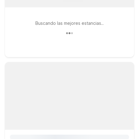
Buscando las mejores estancias..