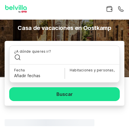
Casa de vacaciones en Oostkamp
¿A dónde quieres ir?
Fecha
Habitaciones y personas,
Añadir fechas
Buscar