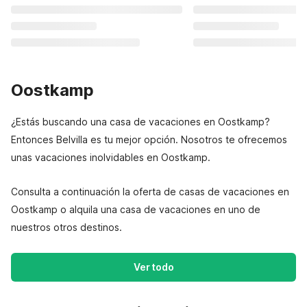
Oostkamp
¿Estás buscando una casa de vacaciones en Oostkamp?
Entonces Belvilla es tu mejor opción. Nosotros te ofrecemos
unas vacaciones inolvidables en Oostkamp.
Consulta a continuación la oferta de casas de vacaciones en
Oostkamp o alquila una casa de vacaciones en uno de
nuestros otros destinos.
Ver todo