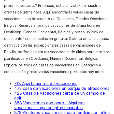
próximas semanas? Entonces, echa un vistazo a nuestras
ofertas de última hora. Aquí encontrarás varias casas de
vacaciones con descuento en Oostkamp, Flandes Occidental,
Bélgica. Reserva ahora tus vacaciones de última hora en
Oostkamp, Flandes Occidental, Bélgica y obtén un 20% de
descuento* con cancelación gratuita. Disfruta de la escapada
definitiva con las excepcionales casas de vacaciones de
Belvilla, perfectas para tus vacaciones de última hora o retiros
planificados en Oostkamp, Flandes Occidental, Bélgica.
Explora los tipos de casas de vacaciones en Oostkamp a
continuación y reserva tus vacaciones perfectas hoy mismo.
718 Apartamentos de vacaciones
472 casa de vacaciones en parque de atracciones
423 Casa de vacaciones cerca de un campo de
golf
388 Vacaciones con perro - Alquileres
vacacionales que aceptan mascotas
379 Alquileres vacacionales para familias con niños