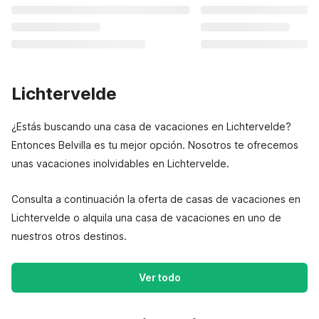
Lichtervelde
¿Estás buscando una casa de vacaciones en Lichtervelde?
Entonces Belvilla es tu mejor opción. Nosotros te ofrecemos
unas vacaciones inolvidables en Lichtervelde.
Consulta a continuación la oferta de casas de vacaciones en
Lichtervelde o alquila una casa de vacaciones en uno de
nuestros otros destinos.
Ver todo