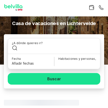
Casa de vacaciones en Lichtervelde
¿A dónde quieres ir?
Fecha
Habitaciones y personas,
Añadir fechas
Buscar