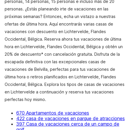
personas, 14 personas, 15 personas e incluso más de 20
personas. ¿Estás planeando irte de vacaciones en las
próximas semanas? Entonces, echa un vistazo a nuestras
ofertas de última hora. Aquí encontrarás varias casas de
vacaciones con descuento en Lichtervelde, Flandes
Occidental, Bélgica. Reserva ahora tus vacaciones de última
hora en Lichtervelde, Flandes Occidental, Bélgica y obtén un
20% de descuento* con cancelación gratuita. Disfruta de la
escapada definitiva con las excepcionales casas de
vacaciones de Belvilla, perfectas para tus vacaciones de
última hora o retiros planificados en Lichtervelde, Flandes
Occidental, Bélgica. Explora los tipos de casas de vacaciones
en Lichtervelde a continuación y reserva tus vacaciones
perfectas hoy mismo.
670 Apartamentos de vacaciones
422 casa de vacaciones en parque de atracciones
397 Casa de vacaciones cerca de un campo de
golf