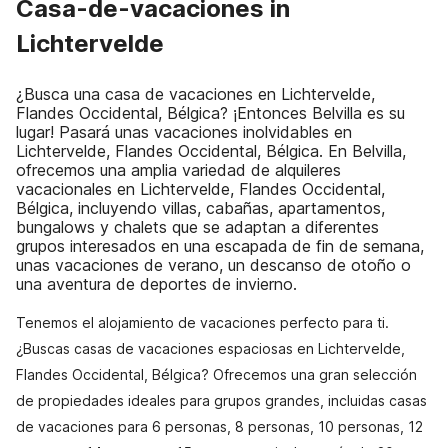
Casa-de-vacaciones in
Lichtervelde
¿Busca una casa de vacaciones en Lichtervelde,
Flandes Occidental, Bélgica? ¡Entonces Belvilla es su
lugar! Pasará unas vacaciones inolvidables en
Lichtervelde, Flandes Occidental, Bélgica. En Belvilla,
ofrecemos una amplia variedad de alquileres
vacacionales en Lichtervelde, Flandes Occidental,
Bélgica, incluyendo villas, cabañas, apartamentos,
bungalows y chalets que se adaptan a diferentes
grupos interesados en una escapada de fin de semana,
unas vacaciones de verano, un descanso de otoño o
una aventura de deportes de invierno.
Tenemos el alojamiento de vacaciones perfecto para ti.
¿Buscas casas de vacaciones espaciosas en Lichtervelde,
Flandes Occidental, Bélgica? Ofrecemos una gran selección
de propiedades ideales para grupos grandes, incluidas casas
de vacaciones para 6 personas, 8 personas, 10 personas, 12