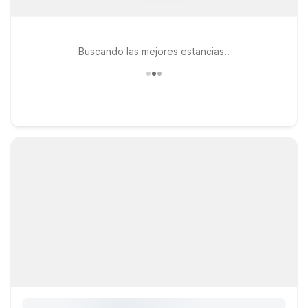
Buscando las mejores estancias..