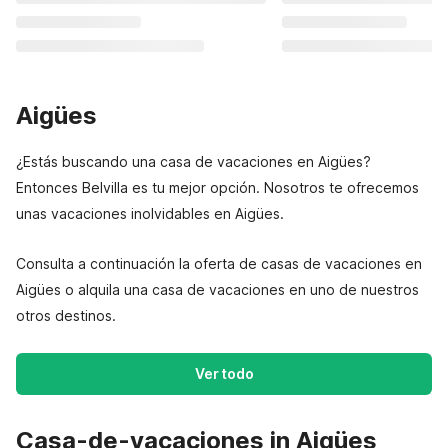
Aigües
¿Estás buscando una casa de vacaciones en Aigües?
Entonces Belvilla es tu mejor opción. Nosotros te ofrecemos
unas vacaciones inolvidables en Aigües.
Consulta a continuación la oferta de casas de vacaciones en
Aigües o alquila una casa de vacaciones en uno de nuestros
otros destinos.
Ver todo
Casa-de-vacaciones in Aigües