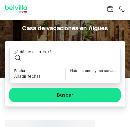
Casa de vacaciones en Aigües
¿A dónde quieres ir?
Fecha
Habitaciones y personas,
Añadir fechas
Buscar