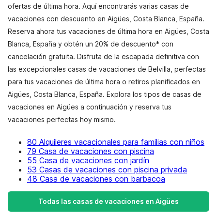
ofertas de última hora. Aquí encontrarás varias casas de
vacaciones con descuento en Aigües, Costa Blanca, España.
Reserva ahora tus vacaciones de última hora en Aigües, Costa
Blanca, España y obtén un 20% de descuento* con
cancelación gratuita. Disfruta de la escapada definitiva con
las excepcionales casas de vacaciones de Belvilla, perfectas
para tus vacaciones de última hora o retiros planificados en
Aigües, Costa Blanca, España. Explora los tipos de casas de
vacaciones en Aigües a continuación y reserva tus
vacaciones perfectas hoy mismo.
80 Alquileres vacacionales para familias con niños
79 Casa de vacaciones con piscina
55 Casa de vacaciones con jardín
53 Casas de vacaciones con piscina privada
48 Casa de vacaciones con barbacoa
Todas las casas de vacaciones en Aigües