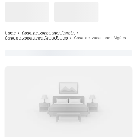
Home
Casa-de-vacaciones España
Casa-de-vacaciones Costa Blanca
Casa-de-vacaciones Aigües