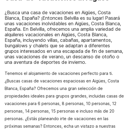
¿Busca una casa de vacaciones en Aigües, Costa
Blanca, España? ¡Entonces Belvilla es su lugar! Pasará
unas vacaciones inolvidables en Aigües, Costa Blanca,
España. En Belvilla, ofrecemos una amplia variedad de
alquileres vacacionales en Aigües, Costa Blanca,
España, incluyendo villas, cabañas, apartamentos,
bungalows y chalets que se adaptan a diferentes
grupos interesados en una escapada de fin de semana,
unas vacaciones de verano, un descanso de otoño o
una aventura de deportes de invierno.
Tenemos el alojamiento de vacaciones perfecto para ti.
¿Buscas casas de vacaciones espaciosas en Aigües, Costa
Blanca, España? Ofrecemos una gran selección de
propiedades ideales para grupos grandes, incluidas casas de
vacaciones para 6 personas, 8 personas, 10 personas, 12
personas, 14 personas, 15 personas e incluso más de 20
personas. ¿Estás planeando irte de vacaciones en las
próximas semanas? Entonces, echa un vistazo a nuestras