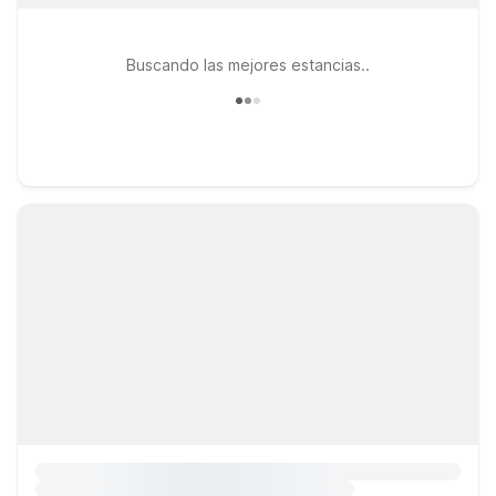
Buscando las mejores estancias..