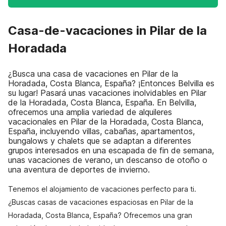
Casa-de-vacaciones in Pilar de la
Horadada
¿Busca una casa de vacaciones en Pilar de la
Horadada, Costa Blanca, España? ¡Entonces Belvilla es
su lugar! Pasará unas vacaciones inolvidables en Pilar
de la Horadada, Costa Blanca, España. En Belvilla,
ofrecemos una amplia variedad de alquileres
vacacionales en Pilar de la Horadada, Costa Blanca,
España, incluyendo villas, cabañas, apartamentos,
bungalows y chalets que se adaptan a diferentes
grupos interesados en una escapada de fin de semana,
unas vacaciones de verano, un descanso de otoño o
una aventura de deportes de invierno.
Tenemos el alojamiento de vacaciones perfecto para ti.
¿Buscas casas de vacaciones espaciosas en Pilar de la
Horadada, Costa Blanca, España? Ofrecemos una gran