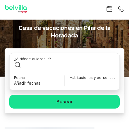
Casa de vacaciones en Pilar de la
Horadada
¿A dónde quieres ir?
Fecha
Habitaciones y personas,
Añadir fechas
Buscar