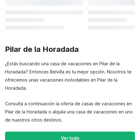
Pilar de la Horadada
¿Estás buscando una casa de vacaciones en Pilar de la
Horadada? Entonces Belvilla es tu mejor opción. Nosotros te
ofrecemos unas vacaciones inolvidables en Pilar de la
Horadada.
Consulta a continuación la oferta de casas de vacaciones en
Pilar de la Horadada o alquila una casa de vacaciones en uno
de nuestros otros destinos.
Ver todo