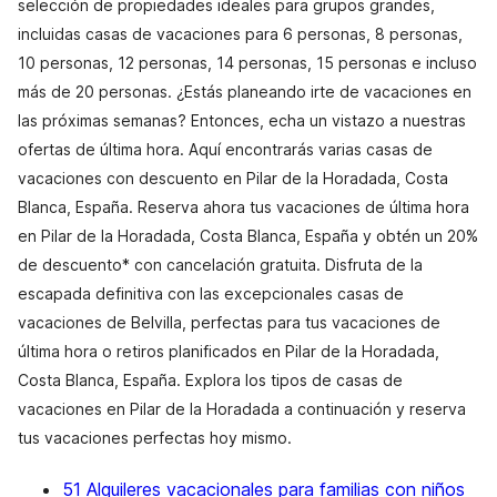
selección de propiedades ideales para grupos grandes,
incluidas casas de vacaciones para 6 personas, 8 personas,
10 personas, 12 personas, 14 personas, 15 personas e incluso
más de 20 personas. ¿Estás planeando irte de vacaciones en
las próximas semanas? Entonces, echa un vistazo a nuestras
ofertas de última hora. Aquí encontrarás varias casas de
vacaciones con descuento en Pilar de la Horadada, Costa
Blanca, España. Reserva ahora tus vacaciones de última hora
en Pilar de la Horadada, Costa Blanca, España y obtén un 20%
de descuento* con cancelación gratuita. Disfruta de la
escapada definitiva con las excepcionales casas de
vacaciones de Belvilla, perfectas para tus vacaciones de
última hora o retiros planificados en Pilar de la Horadada,
Costa Blanca, España. Explora los tipos de casas de
vacaciones en Pilar de la Horadada a continuación y reserva
tus vacaciones perfectas hoy mismo.
51 Alquileres vacacionales para familias con niños