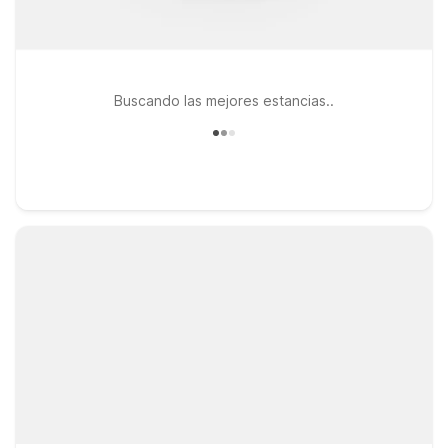
Buscando las mejores estancias..