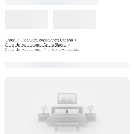
Home
Casa-de-vacaciones España
Casa-de-vacaciones Costa Blanca
Casa-de-vacaciones Pilar de la Horadada