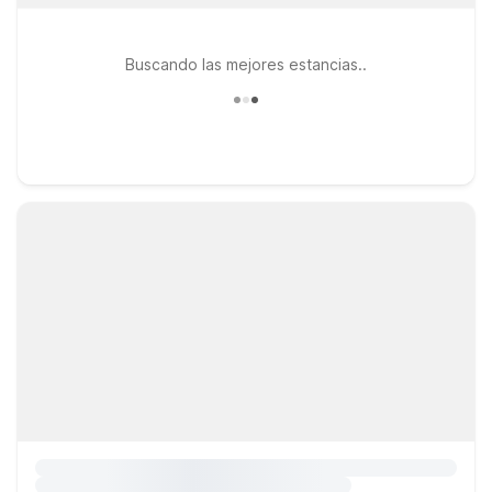
Buscando las mejores estancias..