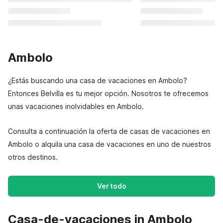
Ambolo
¿Estás buscando una casa de vacaciones en Ambolo?
Entonces Belvilla es tu mejor opción. Nosotros te ofrecemos
unas vacaciones inolvidables en Ambolo.
Consulta a continuación la oferta de casas de vacaciones en
Ambolo o alquila una casa de vacaciones en uno de nuestros
otros destinos.
Ver todo
Casa-de-vacaciones in Ambolo