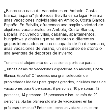
¿Busca una casa de vacaciones en Ambolo, Costa
Blanca, España? ¡Entonces Belvilla es su lugar! Pasará
unas vacaciones inolvidables en Ambolo, Costa Blanca,
España. En Belvilla, ofrecemos una amplia variedad de
alquileres vacacionales en Ambolo, Costa Blanca,
España, incluyendo villas, cabañas, apartamentos,
bungalows y chalets que se adaptan a diferentes
grupos interesados en una escapada de fin de semana,
unas vacaciones de verano, un descanso de otoño o
una aventura de deportes de invierno.
Tenemos el alojamiento de vacaciones perfecto para ti.
¿Buscas casas de vacaciones espaciosas en Ambolo, Costa
Blanca, España? Ofrecemos una gran selección de
propiedades ideales para grupos grandes, incluidas casas de
vacaciones para 6 personas, 8 personas, 10 personas, 12
personas, 14 personas, 15 personas e incluso más de 20
personas. ¿Estás planeando irte de vacaciones en las
próximas semanas? Entonces, echa un vistazo a nuestras