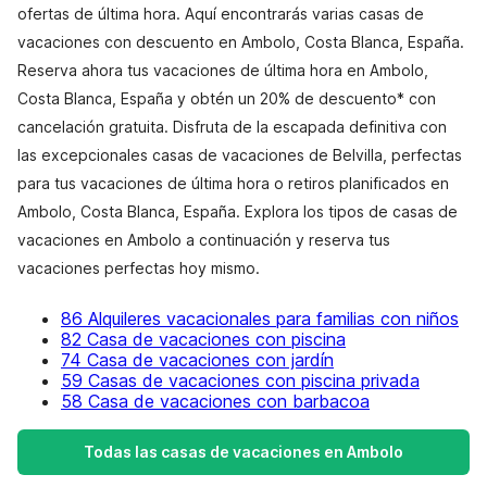
ofertas de última hora. Aquí encontrarás varias casas de
vacaciones con descuento en Ambolo, Costa Blanca, España.
Reserva ahora tus vacaciones de última hora en Ambolo,
Costa Blanca, España y obtén un 20% de descuento* con
cancelación gratuita. Disfruta de la escapada definitiva con
las excepcionales casas de vacaciones de Belvilla, perfectas
para tus vacaciones de última hora o retiros planificados en
Ambolo, Costa Blanca, España. Explora los tipos de casas de
vacaciones en Ambolo a continuación y reserva tus
vacaciones perfectas hoy mismo.
86 Alquileres vacacionales para familias con niños
82 Casa de vacaciones con piscina
74 Casa de vacaciones con jardín
59 Casas de vacaciones con piscina privada
58 Casa de vacaciones con barbacoa
Todas las casas de vacaciones en Ambolo