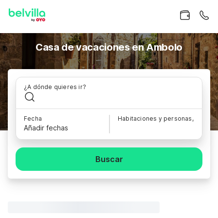
Casa de vacaciones en Ambolo
¿A dónde quieres ir?
Fecha
Habitaciones y personas,
Añadir fechas
Buscar