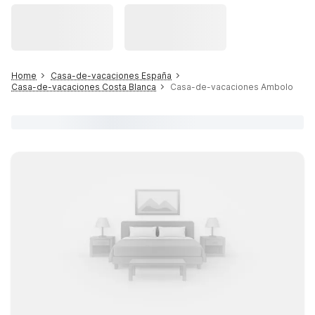
Home
Casa-de-vacaciones España
Casa-de-vacaciones Costa Blanca
Casa-de-vacaciones Ambolo