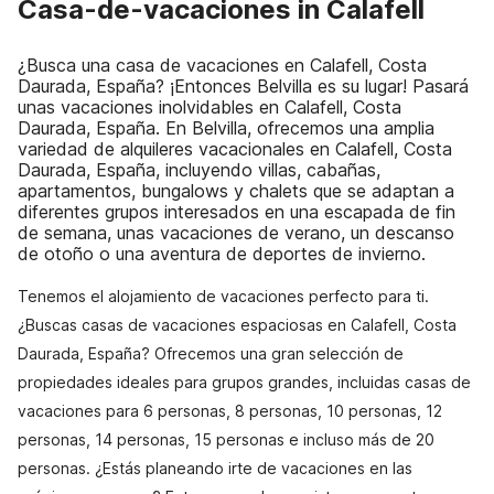
Casa-de-vacaciones in Calafell
¿Busca una casa de vacaciones en Calafell, Costa
Daurada, España? ¡Entonces Belvilla es su lugar! Pasará
unas vacaciones inolvidables en Calafell, Costa
Daurada, España. En Belvilla, ofrecemos una amplia
variedad de alquileres vacacionales en Calafell, Costa
Daurada, España, incluyendo villas, cabañas,
apartamentos, bungalows y chalets que se adaptan a
diferentes grupos interesados en una escapada de fin
de semana, unas vacaciones de verano, un descanso
de otoño o una aventura de deportes de invierno.
Tenemos el alojamiento de vacaciones perfecto para ti.
¿Buscas casas de vacaciones espaciosas en Calafell, Costa
Daurada, España? Ofrecemos una gran selección de
propiedades ideales para grupos grandes, incluidas casas de
vacaciones para 6 personas, 8 personas, 10 personas, 12
personas, 14 personas, 15 personas e incluso más de 20
personas. ¿Estás planeando irte de vacaciones en las