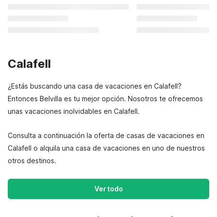
Calafell
¿Estás buscando una casa de vacaciones en Calafell?
Entonces Belvilla es tu mejor opción. Nosotros te ofrecemos
unas vacaciones inolvidables en Calafell.
Consulta a continuación la oferta de casas de vacaciones en
Calafell o alquila una casa de vacaciones en uno de nuestros
otros destinos.
Ver todo