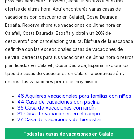
próximas semanas? Entonces, echa un vistazo a nuestras
ofertas de última hora. Aquí encontrarás varias casas de
vacaciones con descuento en Calafell, Costa Daurada,
España. Reserva ahora tus vacaciones de última hora en
Calafell, Costa Daurada, España y obtén un 20% de
descuento* con cancelación gratuita. Disfruta de la escapada
definitiva con las excepcionales casas de vacaciones de
Belvilla, perfectas para tus vacaciones de última hora o retiros
planificados en Calafell, Costa Daurada, España. Explora los
tipos de casas de vacaciones en Calafell a continuación y
reserva tus vacaciones perfectas hoy mismo.
46 Alquileres vacacionales para familias con niños
44 Casa de vacaciones con piscina
35 Casa de vacaciones con jardín
31 Casa de vacaciones en el campo
27 Casa de vacaciones de bienestar
Todas las casas de vacaciones en Calafell