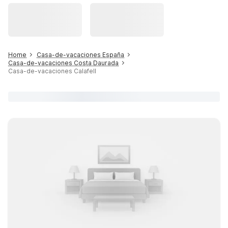
Home
Casa-de-vacaciones España
Casa-de-vacaciones Costa Daurada
Casa-de-vacaciones Calafell