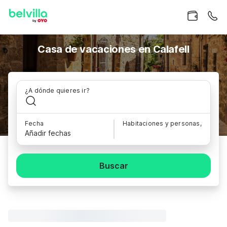
Casa de vacaciones en Calafell
¿A dónde quieres ir?
Fecha
Habitaciones y personas,
Añadir fechas
Buscar