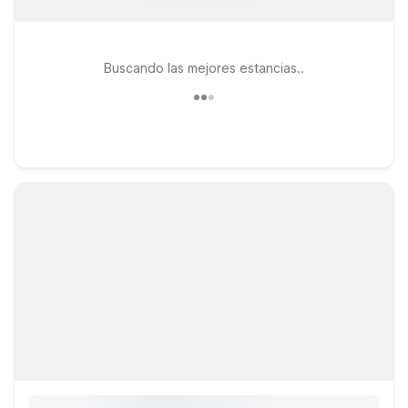
Buscando las mejores estancias..