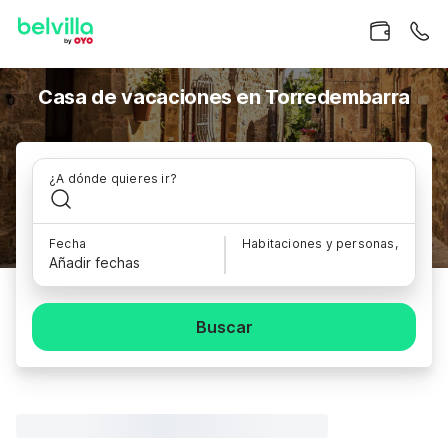
Casa de vacaciones en Torredembarra
¿A dónde quieres ir?
Fecha
Habitaciones y personas,
Añadir fechas
Buscar