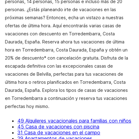
personas, 14 personas, 15 personas e incluso más de 20
personas. ¿Estás planeando irte de vacaciones en las
próximas semanas? Entonces, echa un vistazo a nuestras
ofertas de última hora. Aquí encontrarás varias casas de
vacaciones con descuento en Torredembarra, Costa
Daurada, España. Reserva ahora tus vacaciones de última
hora en Torredembarra, Costa Daurada, España y obtén un
20% de descuento* con cancelación gratuita. Disfruta de la
escapada definitiva con las excepcionales casas de
vacaciones de Belvilla, perfectas para tus vacaciones de
última hora o retiros planificados en Torredembarra, Costa
Daurada, España. Explora los tipos de casas de vacaciones
en Torredembarra a continuación y reserva tus vacaciones
perfectas hoy mismo.
49 Alquileres vacacionales para familias con niños
45 Casa de vacaciones con piscina
31 Casa de vacaciones en el campo
29 Apartamentos de vacaciones