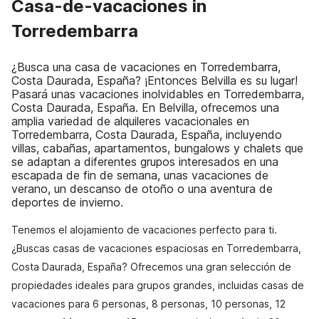
Casa-de-vacaciones in
Torredembarra
¿Busca una casa de vacaciones en Torredembarra,
Costa Daurada, España? ¡Entonces Belvilla es su lugar!
Pasará unas vacaciones inolvidables en Torredembarra,
Costa Daurada, España. En Belvilla, ofrecemos una
amplia variedad de alquileres vacacionales en
Torredembarra, Costa Daurada, España, incluyendo
villas, cabañas, apartamentos, bungalows y chalets que
se adaptan a diferentes grupos interesados en una
escapada de fin de semana, unas vacaciones de
verano, un descanso de otoño o una aventura de
deportes de invierno.
Tenemos el alojamiento de vacaciones perfecto para ti.
¿Buscas casas de vacaciones espaciosas en Torredembarra,
Costa Daurada, España? Ofrecemos una gran selección de
propiedades ideales para grupos grandes, incluidas casas de
vacaciones para 6 personas, 8 personas, 10 personas, 12