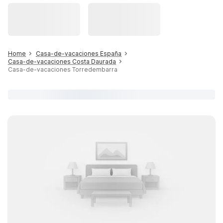
Home
Casa-de-vacaciones España
Casa-de-vacaciones Costa Daurada
Casa-de-vacaciones Torredembarra