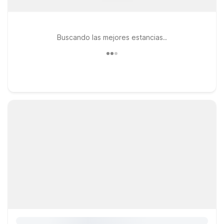
Buscando las mejores estancias..