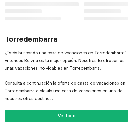
Torredembarra
¿Estás buscando una casa de vacaciones en Torredembarra?
Entonces Belvilla es tu mejor opción. Nosotros te ofrecemos
unas vacaciones inolvidables en Torredembarra.
Consulta a continuación la oferta de casas de vacaciones en
Torredembarra o alquila una casa de vacaciones en uno de
nuestros otros destinos.
Ver todo