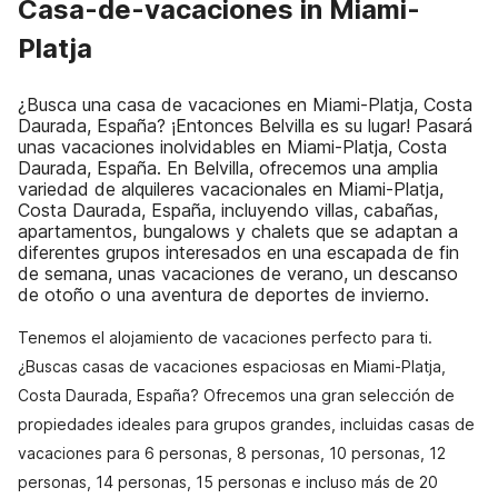
Casa-de-vacaciones in Miami-
Platja
¿Busca una casa de vacaciones en Miami-Platja, Costa
Daurada, España? ¡Entonces Belvilla es su lugar! Pasará
unas vacaciones inolvidables en Miami-Platja, Costa
Daurada, España. En Belvilla, ofrecemos una amplia
variedad de alquileres vacacionales en Miami-Platja,
Costa Daurada, España, incluyendo villas, cabañas,
apartamentos, bungalows y chalets que se adaptan a
diferentes grupos interesados en una escapada de fin
de semana, unas vacaciones de verano, un descanso
de otoño o una aventura de deportes de invierno.
Tenemos el alojamiento de vacaciones perfecto para ti.
¿Buscas casas de vacaciones espaciosas en Miami-Platja,
Costa Daurada, España? Ofrecemos una gran selección de
propiedades ideales para grupos grandes, incluidas casas de
vacaciones para 6 personas, 8 personas, 10 personas, 12
personas, 14 personas, 15 personas e incluso más de 20