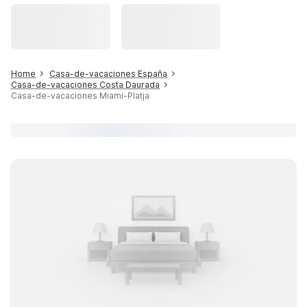
Home
Casa-de-vacaciones España
Casa-de-vacaciones Costa Daurada
Casa-de-vacaciones Miami-Platja