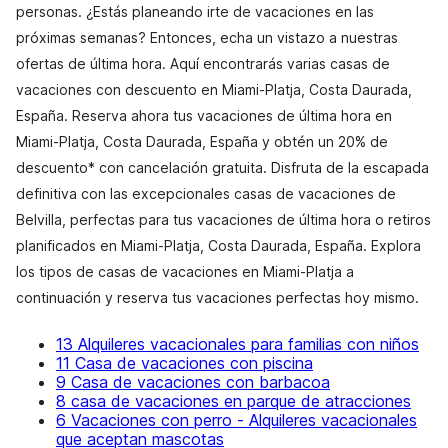
personas. ¿Estás planeando irte de vacaciones en las
próximas semanas? Entonces, echa un vistazo a nuestras
ofertas de última hora. Aquí encontrarás varias casas de
vacaciones con descuento en Miami-Platja, Costa Daurada,
España. Reserva ahora tus vacaciones de última hora en
Miami-Platja, Costa Daurada, España y obtén un 20% de
descuento* con cancelación gratuita. Disfruta de la escapada
definitiva con las excepcionales casas de vacaciones de
Belvilla, perfectas para tus vacaciones de última hora o retiros
planificados en Miami-Platja, Costa Daurada, España. Explora
los tipos de casas de vacaciones en Miami-Platja a
continuación y reserva tus vacaciones perfectas hoy mismo.
13 Alquileres vacacionales para familias con niños
11 Casa de vacaciones con piscina
9 Casa de vacaciones con barbacoa
8 casa de vacaciones en parque de atracciones
6 Vacaciones con perro - Alquileres vacacionales
que aceptan mascotas