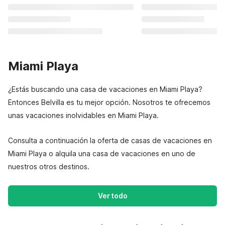
Miami Playa
¿Estás buscando una casa de vacaciones en Miami Playa?
Entonces Belvilla es tu mejor opción. Nosotros te ofrecemos
unas vacaciones inolvidables en Miami Playa.
Consulta a continuación la oferta de casas de vacaciones en
Miami Playa o alquila una casa de vacaciones en uno de
nuestros otros destinos.
Ver todo