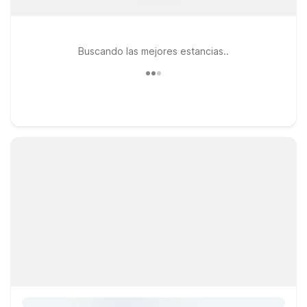
Buscando las mejores estancias..