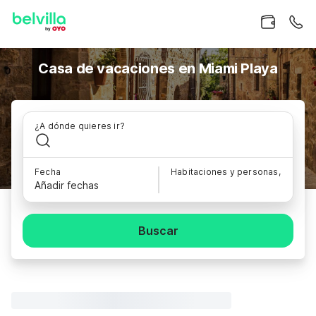
Casa de vacaciones en Miami Playa
¿A dónde quieres ir?
Fecha
Habitaciones y personas,
Añadir fechas
Buscar