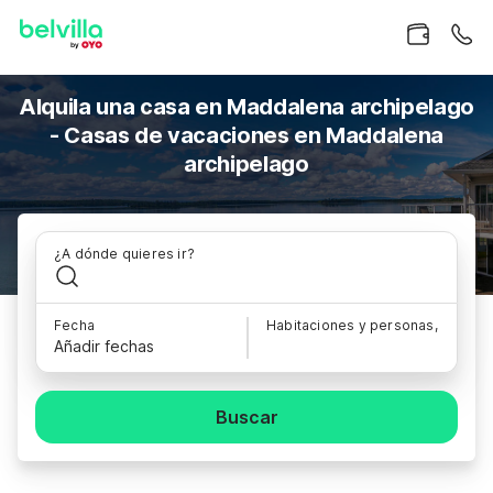
Alquila una casa en Maddalena archipelago
- Casas de vacaciones en Maddalena
archipelago
¿A dónde quieres ir?
Fecha
Habitaciones y personas,
Añadir fechas
Buscar