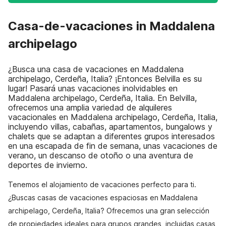
Casa-de-vacaciones in Maddalena
archipelago
¿Busca una casa de vacaciones en Maddalena
archipelago, Cerdeña, Italia? ¡Entonces Belvilla es su
lugar! Pasará unas vacaciones inolvidables en
Maddalena archipelago, Cerdeña, Italia. En Belvilla,
ofrecemos una amplia variedad de alquileres
vacacionales en Maddalena archipelago, Cerdeña, Italia,
incluyendo villas, cabañas, apartamentos, bungalows y
chalets que se adaptan a diferentes grupos interesados
en una escapada de fin de semana, unas vacaciones de
verano, un descanso de otoño o una aventura de
deportes de invierno.
Tenemos el alojamiento de vacaciones perfecto para ti.
¿Buscas casas de vacaciones espaciosas en Maddalena
archipelago, Cerdeña, Italia? Ofrecemos una gran selección
de propiedades ideales para grupos grandes, incluidas casas