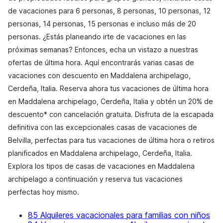
de vacaciones para 6 personas, 8 personas, 10 personas, 12
personas, 14 personas, 15 personas e incluso más de 20
personas. ¿Estás planeando irte de vacaciones en las
próximas semanas? Entonces, echa un vistazo a nuestras
ofertas de última hora. Aquí encontrarás varias casas de
vacaciones con descuento en Maddalena archipelago,
Cerdeña, Italia. Reserva ahora tus vacaciones de última hora
en Maddalena archipelago, Cerdeña, Italia y obtén un 20% de
descuento* con cancelación gratuita. Disfruta de la escapada
definitiva con las excepcionales casas de vacaciones de
Belvilla, perfectas para tus vacaciones de última hora o retiros
planificados en Maddalena archipelago, Cerdeña, Italia.
Explora los tipos de casas de vacaciones en Maddalena
archipelago a continuación y reserva tus vacaciones
perfectas hoy mismo.
85 Alquileres vacacionales para familias con niños