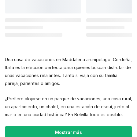
Una casa de vacaciones en Maddalena archipelago, Cerdeña,
Italia es la elección perfecta para quienes buscan disfrutar de
unas vacaciones relajantes. Tanto si viaja con su familia,
pareja, parientes o amigos.
¿Prefiere alojarse en un parque de vacaciones, una casa rural,
un apartamento, un chalet, en una estación de esquí, junto al
mar o en una ciudad histórica? En Belvilla todo es posible.
Mostrar más