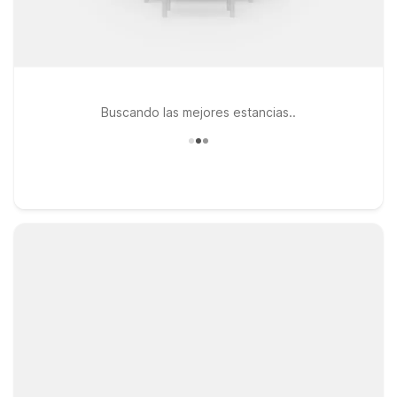
Buscando las mejores estancias..