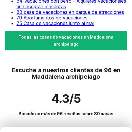
84 Vacaciones con perro - Alquileres vacacionales
que aceptan mascotas
83 casa de vacaciones en parque de atracciones
79 Apartamentos de vacaciones
75 Casa de vacaciones junto al mar
Todas las casas de vacaciones en Maddalena
archipelago
Escuche a nuestros clientes de 96 en
Maddalena archipelago
4.3/5
Basado en más de 96 reseñas sobre 80 casas