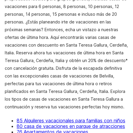
vacaciones para 6 personas, 8 personas, 10 personas, 12
personas, 14 personas, 15 personas e incluso más de 20
personas. ¿Estás planeando irte de vacaciones en las
próximas semanas? Entonces, echa un vistazo a nuestras
ofertas de última hora. Aquí encontrarás varias casas de
vacaciones con descuento en Santa Teresa Gallura, Cerdeña,
Italia. Reserva ahora tus vacaciones de última hora en Santa
Teresa Gallura, Cerdeña, Italia y obtén un 20% de descuento*
con cancelación gratuita. Disfruta de la escapada definitiva
con las excepcionales casas de vacaciones de Belvilla,
perfectas para tus vacaciones de última hora o retiros
planificados en Santa Teresa Gallura, Cerdeña, Italia. Explora
los tipos de casas de vacaciones en Santa Teresa Gallura a
continuación y reserva tus vacaciones perfectas hoy mismo.
85 Alquileres vacacionales para familias con niños
80 casa de vacaciones en parque de atracciones
76 Apartamentos de vacaciones