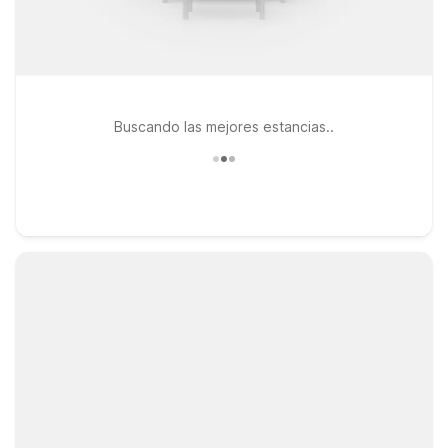
Buscando las mejores estancias..