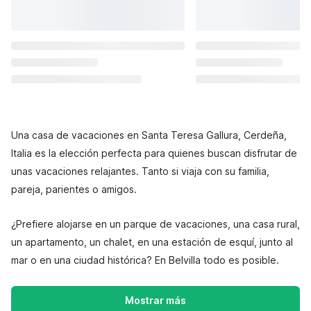
Una casa de vacaciones en Santa Teresa Gallura, Cerdeña,
Italia es la elección perfecta para quienes buscan disfrutar de
unas vacaciones relajantes. Tanto si viaja con su familia,
pareja, parientes o amigos.
¿Prefiere alojarse en un parque de vacaciones, una casa rural,
un apartamento, un chalet, en una estación de esquí, junto al
mar o en una ciudad histórica? En Belvilla todo es posible.
Mostrar más