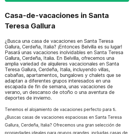
Casa-de-vacaciones in Santa
Teresa Gallura
¿Busca una casa de vacaciones en Santa Teresa
Gallura, Cerdeña, Italia? ¡Entonces Belvilla es su lugar!
Pasará unas vacaciones inolvidables en Santa Teresa
Gallura, Cerdeña, Italia. En Belvilla, ofrecemos una
amplia variedad de alquileres vacacionales en Santa
Teresa Gallura, Cerdeña, Italia, incluyendo villas,
cabañas, apartamentos, bungalows y chalets que se
adaptan a diferentes grupos interesados en una
escapada de fin de semana, unas vacaciones de
verano, un descanso de otoño o una aventura de
deportes de invierno.
Tenemos el alojamiento de vacaciones perfecto para ti.
¿Buscas casas de vacaciones espaciosas en Santa Teresa
Gallura, Cerdeña, Italia? Ofrecemos una gran selección de
propiedades ideales para grupos grandes, incluidas casas de