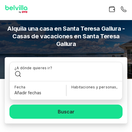
Alquila una casa en Santa Teresa Gallura -
Casas de vacaciones en Santa Teresa
Gallura
¿A dónde quieres ir?
Fecha
Habitaciones y personas,
Añadir fechas
Buscar