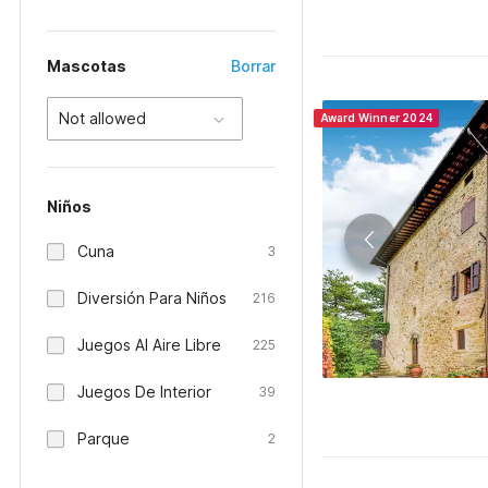
Mascotas
Borrar
Not allowed
Award Winner 2024
Niños
Cuna
3
Diversión Para Niños
216
Juegos Al Aire Libre
225
Juegos De Interior
39
Parque
2