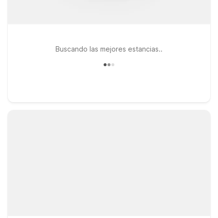
Buscando las mejores estancias..