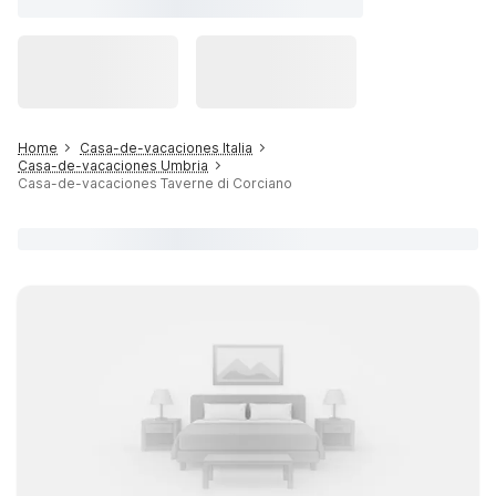
Home
Casa-de-vacaciones Italia
Casa-de-vacaciones Umbria
Casa-de-vacaciones Taverne di Corciano