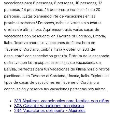
vacaciones para 6 personas, 8 personas, 10 personas, 12
personas, 14 personas, 15 personas e incluso más de 20
personas. ¿Estás planeando irte de vacaciones en las
próximas semanas? Entonces, echa un vistazo a nuestras
ofertas de última hora. Aquí encontrarás varias casas de
vacaciones con descuento en Taverne di Corciano, Umbria,
Italia. Reserva ahora tus vacaciones de última hora en
Taverne di Corciano, Umbria, Italia y obtén un 20% de
descuento* con cancelación gratuita. Disfruta de la escapada
definitiva con las excepcionales casas de vacaciones de
Belvilla, perfectas para tus vacaciones de última hora o retiros
planificados en Taverne di Corciano, Umbria, Italia. Explora los
tipos de casas de vacaciones en Taverne di Corciano a
continuación y reserva tus vacaciones perfectas hoy mismo.
319 Alquileres vacacionales para familias con niños
303 Casa de vacaciones con piscina
234 Vacaciones con perro - Alquileres