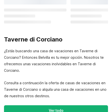
Taverne di Corciano
¿Estás buscando una casa de vacaciones en Taverne di
Corciano? Entonces Belvilla es tu mejor opción. Nosotros te
ofrecemos unas vacaciones inolvidables en Taverne di
Corciano.
Consulta a continuación la oferta de casas de vacaciones en
Taverne di Corciano o alquila una casa de vacaciones en uno
de nuestros otros destinos.
Ver todo