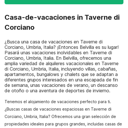
Casa-de-vacaciones in Taverne di
Corciano
¿Busca una casa de vacaciones en Taverne di
Corciano, Umbria, Italia? ¡Entonces Belvilla es su lugar!
Pasará unas vacaciones inolvidables en Taverne di
Corciano, Umbria, Italia. En Belvilla, ofrecemos una
amplia variedad de alquileres vacacionales en Taverne
di Corciano, Umbria, Italia, incluyendo villas, cabañas,
apartamentos, bungalows y chalets que se adaptan a
diferentes grupos interesados en una escapada de fin
de semana, unas vacaciones de verano, un descanso
de otoño o una aventura de deportes de invierno.
Tenemos el alojamiento de vacaciones perfecto para ti.
¿Buscas casas de vacaciones espaciosas en Taverne di
Corciano, Umbria, Italia? Ofrecemos una gran selección de
propiedades ideales para grupos grandes, incluidas casas de