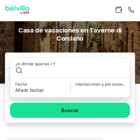
Casa de vacaciones en Taverne di
Corciano
¿A dónde quieres ir?
Fecha
Habitaciones y personas,
Añadir fechas
Buscar