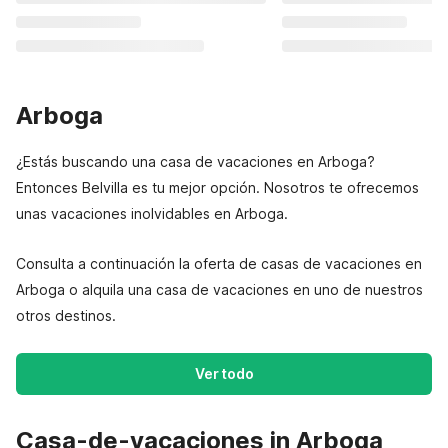
Arboga
¿Estás buscando una casa de vacaciones en Arboga?
Entonces Belvilla es tu mejor opción. Nosotros te ofrecemos
unas vacaciones inolvidables en Arboga.
Consulta a continuación la oferta de casas de vacaciones en
Arboga o alquila una casa de vacaciones en uno de nuestros
otros destinos.
Ver todo
Casa-de-vacaciones in Arboga