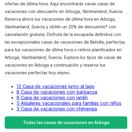
ofertas de última hora. Aquí encontrarás varias casas de
vacaciones con descuento en Arboga, Västmanland, Suecia.
Reserva ahora tus vacaciones de última hora en Arboga,
Västmanland, Suecia y obtén un 20% de descuento* con
cancelación gratuita. Disfruta de la escapada definitiva con
las excepcionales casas de vacaciones de Belvilla, perfectas
para tus vacaciones de última hora o retiros planificados en
Arboga, Västmanland, Suecia. Explora los tipos de casas de
vacaciones en Arboga a continuación y reserva tus
vacaciones perfectas hoy mismo.
12 Casa de vacaciones junto al lago
8 Casa de vacaciones con barbacoa
8 Casa de vacaciones con jardín
5 Alquileres vacacionales para familias con niños
3 Casa de vacaciones con chimenea
Todas las casas de vacaciones en Arboga