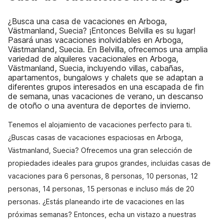
¿Busca una casa de vacaciones en Arboga,
Västmanland, Suecia? ¡Entonces Belvilla es su lugar!
Pasará unas vacaciones inolvidables en Arboga,
Västmanland, Suecia. En Belvilla, ofrecemos una amplia
variedad de alquileres vacacionales en Arboga,
Västmanland, Suecia, incluyendo villas, cabañas,
apartamentos, bungalows y chalets que se adaptan a
diferentes grupos interesados en una escapada de fin
de semana, unas vacaciones de verano, un descanso
de otoño o una aventura de deportes de invierno.
Tenemos el alojamiento de vacaciones perfecto para ti.
¿Buscas casas de vacaciones espaciosas en Arboga,
Västmanland, Suecia? Ofrecemos una gran selección de
propiedades ideales para grupos grandes, incluidas casas de
vacaciones para 6 personas, 8 personas, 10 personas, 12
personas, 14 personas, 15 personas e incluso más de 20
personas. ¿Estás planeando irte de vacaciones en las
próximas semanas? Entonces, echa un vistazo a nuestras