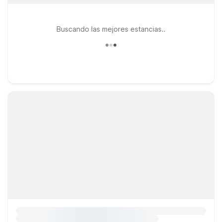
Buscando las mejores estancias..