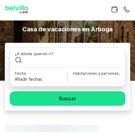
Casa de vacaciones en Arboga
¿A dónde quieres ir?
Fecha
Habitaciones y personas,
Añadir fechas
Buscar