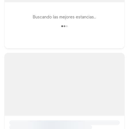
Buscando las mejores estancias..