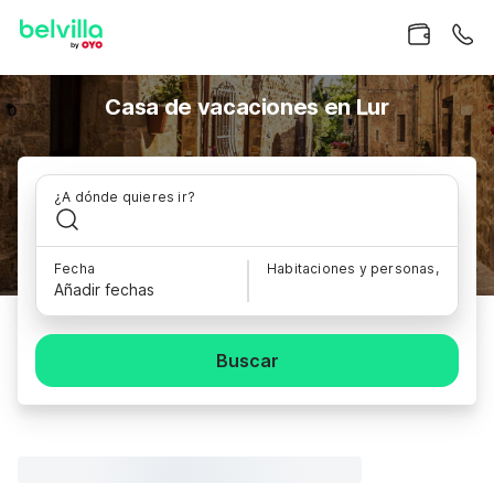
Casa de vacaciones en Lur
¿A dónde quieres ir?
Fecha
Habitaciones y personas,
Añadir fechas
Buscar