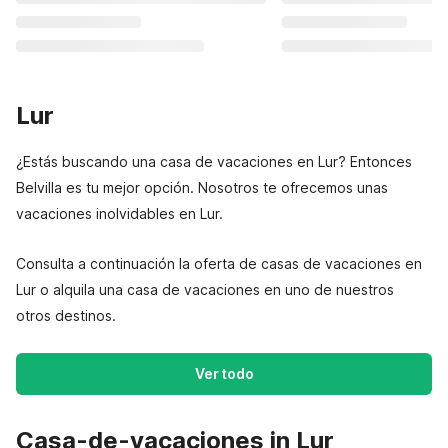
Lur
¿Estás buscando una casa de vacaciones en Lur? Entonces
Belvilla es tu mejor opción. Nosotros te ofrecemos unas
vacaciones inolvidables en Lur.
Consulta a continuación la oferta de casas de vacaciones en
Lur o alquila una casa de vacaciones en uno de nuestros
otros destinos.
Ver todo
Casa-de-vacaciones in Lur