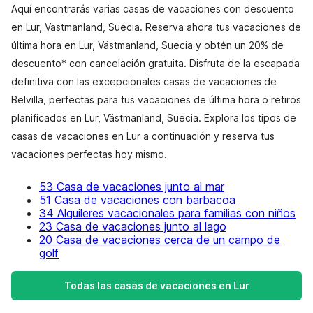
Aquí encontrarás varias casas de vacaciones con descuento
en Lur, Västmanland, Suecia. Reserva ahora tus vacaciones de
última hora en Lur, Västmanland, Suecia y obtén un 20% de
descuento* con cancelación gratuita. Disfruta de la escapada
definitiva con las excepcionales casas de vacaciones de
Belvilla, perfectas para tus vacaciones de última hora o retiros
planificados en Lur, Västmanland, Suecia. Explora los tipos de
casas de vacaciones en Lur a continuación y reserva tus
vacaciones perfectas hoy mismo.
53 Casa de vacaciones junto al mar
51 Casa de vacaciones con barbacoa
34 Alquileres vacacionales para familias con niños
23 Casa de vacaciones junto al lago
20 Casa de vacaciones cerca de un campo de
golf
Todas las casas de vacaciones en Lur