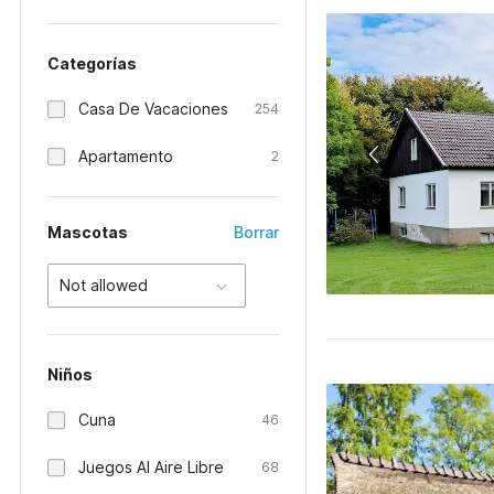
Categorías
Casa De Vacaciones
254
Apartamento
2
Mascotas
Borrar
Not allowed
Niños
Cuna
46
Juegos Al Aire Libre
68