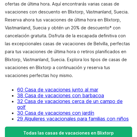
ofertas de última hora. Aquí encontrarás varias casas de
vacaciones con descuento en Blixtorp, Västmanland, Suecia.
Reserva ahora tus vacaciones de última hora en Blixtorp,
Västmanland, Suecia y obtén un 20% de descuento* con
cancelación gratuita. Disfruta de la escapada definitiva con
las excepcionales casas de vacaciones de Belvilla, perfectas
para tus vacaciones de última hora o retiros planificados en
Blixtorp, Västmanland, Suecia. Explora los tipos de casas de
vacaciones en Blixtorp a continuación y reserva tus
vacaciones perfectas hoy mismo.
60 Casa de vacaciones junto al mar
38 Casa de vacaciones con barbacoa
32 Casa de vacaciones cerca de un campo de
golf
30 Casa de vacaciones con jardín
29 Alquileres vacacionales para familias con niños
Todas las casas de vacaciones en Blixtorp