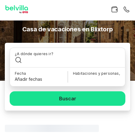
Casa de vacaciones en Blixtorp
¿A dónde quieres ir?
Fecha
Habitaciones y personas,
Añadir fechas
Buscar