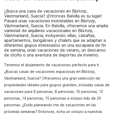
¿Busca una casa de vacaciones en Blixtorp,
Västmanland, Suecia? ¡Entonces Belvilla es su lugar!
Pasará unas vacaciones inolvidables en Blixtorp,
Västmanland, Suecia. En Belvilla, ofrecemos una amplia
variedad de alquileres vacacionales en Blixtorp,
Västmanland, Suecia, incluyendo villas, cabañas,
apartamentos, bungalows y chalets que se adaptan a
diferentes grupos interesados en una escapada de fin
de semana, unas vacaciones de verano, un descanso
de otoño o una aventura de deportes de invierno.
Tenemos el alojamiento de vacaciones perfecto para ti.
¿Buscas casas de vacaciones espaciosas en Blixtorp,
Västmanland, Suecia? Ofrecemos una gran selección de
propiedades ideales para grupos grandes, incluidas casas de
vacaciones para 6 personas, 8 personas, 10 personas, 12
personas, 14 personas, 15 personas e incluso más de 20
personas. ¿Estás planeando irte de vacaciones en las
próximas semanas? Entonces, echa un vistazo a nuestras