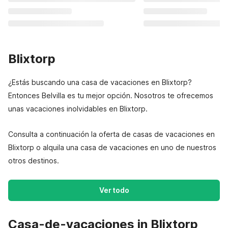
Blixtorp
¿Estás buscando una casa de vacaciones en Blixtorp?
Entonces Belvilla es tu mejor opción. Nosotros te ofrecemos
unas vacaciones inolvidables en Blixtorp.
Consulta a continuación la oferta de casas de vacaciones en
Blixtorp o alquila una casa de vacaciones en uno de nuestros
otros destinos.
Ver todo
Casa-de-vacaciones in Blixtorp