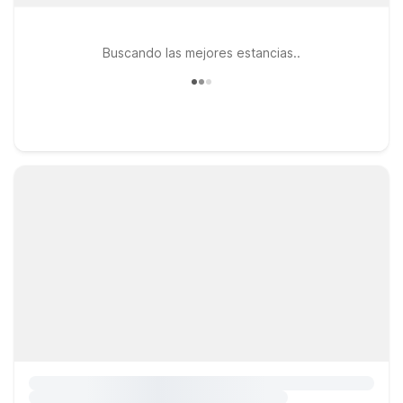
Buscando las mejores estancias..