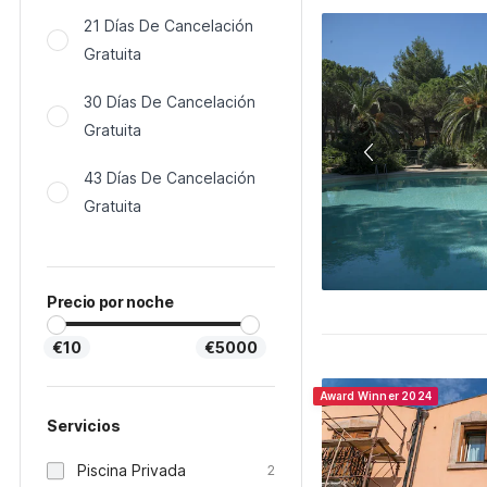
21 Días De Cancelación
Gratuita
30 Días De Cancelación
Gratuita
43 Días De Cancelación
Gratuita
Precio por noche
€10
€5000
Award Winner 2024
Servicios
Piscina Privada
2