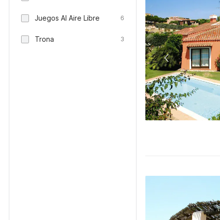
Juegos Al Aire Libre
6
Trona
3