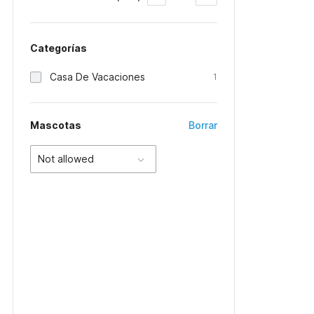
Categorías
Casa De Vacaciones
1
Mascotas
Borrar
Not allowed