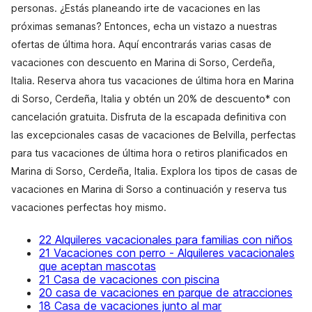
personas. ¿Estás planeando irte de vacaciones en las
próximas semanas? Entonces, echa un vistazo a nuestras
ofertas de última hora. Aquí encontrarás varias casas de
vacaciones con descuento en Marina di Sorso, Cerdeña,
Italia. Reserva ahora tus vacaciones de última hora en Marina
di Sorso, Cerdeña, Italia y obtén un 20% de descuento* con
cancelación gratuita. Disfruta de la escapada definitiva con
las excepcionales casas de vacaciones de Belvilla, perfectas
para tus vacaciones de última hora o retiros planificados en
Marina di Sorso, Cerdeña, Italia. Explora los tipos de casas de
vacaciones en Marina di Sorso a continuación y reserva tus
vacaciones perfectas hoy mismo.
22 Alquileres vacacionales para familias con niños
21 Vacaciones con perro - Alquileres vacacionales
que aceptan mascotas
21 Casa de vacaciones con piscina
20 casa de vacaciones en parque de atracciones
18 Casa de vacaciones junto al mar