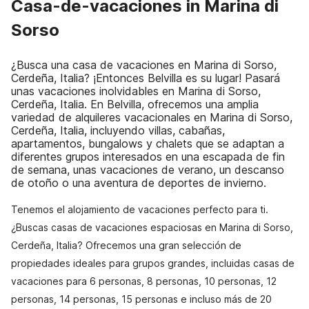
Casa-de-vacaciones in Marina di
Sorso
¿Busca una casa de vacaciones en Marina di Sorso,
Cerdeña, Italia? ¡Entonces Belvilla es su lugar! Pasará
unas vacaciones inolvidables en Marina di Sorso,
Cerdeña, Italia. En Belvilla, ofrecemos una amplia
variedad de alquileres vacacionales en Marina di Sorso,
Cerdeña, Italia, incluyendo villas, cabañas,
apartamentos, bungalows y chalets que se adaptan a
diferentes grupos interesados en una escapada de fin
de semana, unas vacaciones de verano, un descanso
de otoño o una aventura de deportes de invierno.
Tenemos el alojamiento de vacaciones perfecto para ti.
¿Buscas casas de vacaciones espaciosas en Marina di Sorso,
Cerdeña, Italia? Ofrecemos una gran selección de
propiedades ideales para grupos grandes, incluidas casas de
vacaciones para 6 personas, 8 personas, 10 personas, 12
personas, 14 personas, 15 personas e incluso más de 20