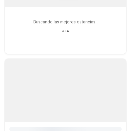
Buscando las mejores estancias..