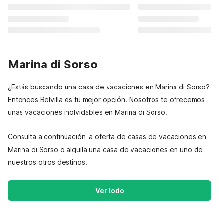
Marina di Sorso
¿Estás buscando una casa de vacaciones en Marina di Sorso?
Entonces Belvilla es tu mejor opción. Nosotros te ofrecemos
unas vacaciones inolvidables en Marina di Sorso.
Consulta a continuación la oferta de casas de vacaciones en
Marina di Sorso o alquila una casa de vacaciones en uno de
nuestros otros destinos.
Ver todo