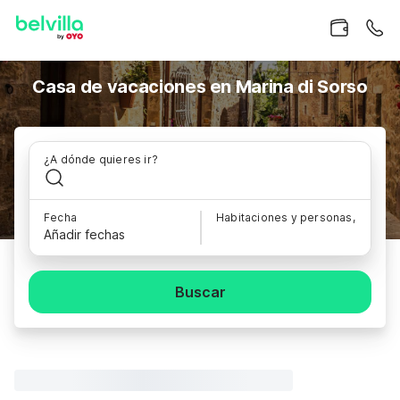
Casa de vacaciones en Marina di Sorso
¿A dónde quieres ir?
Fecha
Habitaciones y personas,
Añadir fechas
Buscar