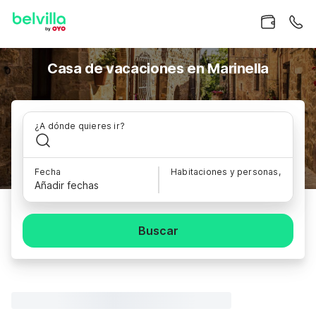
Casa de vacaciones en Marinella
¿A dónde quieres ir?
Fecha
Habitaciones y personas,
Añadir fechas
Buscar