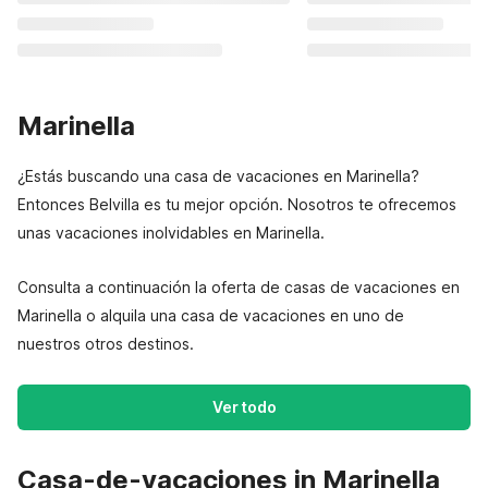
Marinella
¿Estás buscando una casa de vacaciones en Marinella?
Entonces Belvilla es tu mejor opción. Nosotros te ofrecemos
unas vacaciones inolvidables en Marinella.
Consulta a continuación la oferta de casas de vacaciones en
Marinella o alquila una casa de vacaciones en uno de
nuestros otros destinos.
Ver todo
Casa-de-vacaciones in Marinella