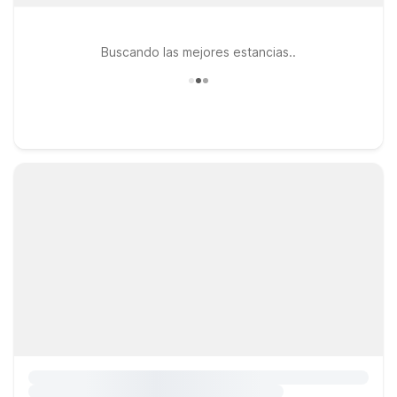
Buscando las mejores estancias..