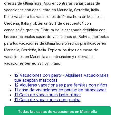
ofertas de última hora. Aquí encontrarás varias casas de
vacaciones con descuento en Marinella, Cerdeña, Italia.
Reserva ahora tus vacaciones de última hora en Marinella,
Cerdeña, Italia y obtén un 20% de descuento* con
cancelación gratuita. Disfruta de la escapada definitiva con
las excepcionales casas de vacaciones de Belvilla, perfectas
para tus vacaciones de última hora o retiros planificados en
Marinella, Cerdeña, Italia. Explora los tipos de casas de
vacaciones en Marinella a continuación y reserva tus
vacaciones perfectas hoy mismo.
12 Vacaciones con perro - Alquileres vacacionales
que aceptan mascotas
12 Alquileres vacacionales para familias con niños
11 casa de vacaciones en parque de atracciones
11 Casa de vacaciones junto al mar
11 Casa de vacaciones con piscina
Todas las casas de vacaciones en Marinella