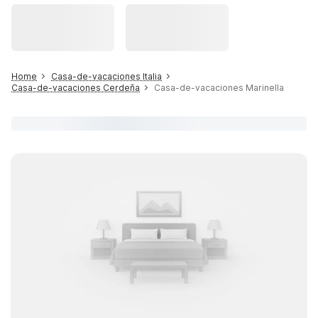
Home
Casa-de-vacaciones Italia
Casa-de-vacaciones Cerdeña
Casa-de-vacaciones Marinella