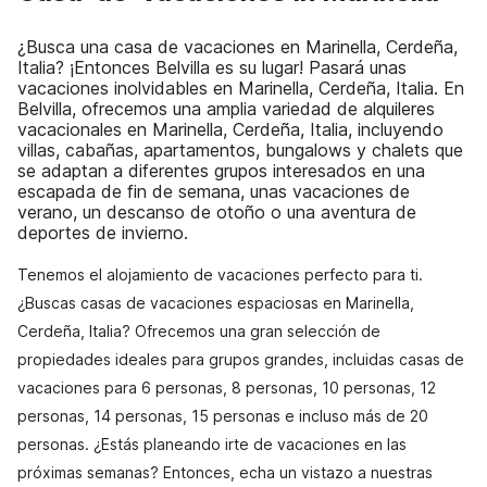
¿Busca una casa de vacaciones en Marinella, Cerdeña,
Italia? ¡Entonces Belvilla es su lugar! Pasará unas
vacaciones inolvidables en Marinella, Cerdeña, Italia. En
Belvilla, ofrecemos una amplia variedad de alquileres
vacacionales en Marinella, Cerdeña, Italia, incluyendo
villas, cabañas, apartamentos, bungalows y chalets que
se adaptan a diferentes grupos interesados en una
escapada de fin de semana, unas vacaciones de
verano, un descanso de otoño o una aventura de
deportes de invierno.
Tenemos el alojamiento de vacaciones perfecto para ti.
¿Buscas casas de vacaciones espaciosas en Marinella,
Cerdeña, Italia? Ofrecemos una gran selección de
propiedades ideales para grupos grandes, incluidas casas de
vacaciones para 6 personas, 8 personas, 10 personas, 12
personas, 14 personas, 15 personas e incluso más de 20
personas. ¿Estás planeando irte de vacaciones en las
próximas semanas? Entonces, echa un vistazo a nuestras