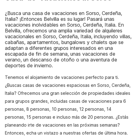
¿Busca una casa de vacaciones en Sorso, Cerdeña,
Italia? ¡Entonces Belvilla es su lugar! Pasará unas
vacaciones inolvidables en Sorso, Cerdeña, Italia. En
Belvilla, ofrecemos una amplia variedad de alquileres
vacacionales en Sorso, Cerdeña, Italia, incluyendo villas,
cabañas, apartamentos, bungalows y chalets que se
adaptan a diferentes grupos interesados en una
escapada de fin de semana, unas vacaciones de
verano, un descanso de otoño o una aventura de
deportes de invierno.
Tenemos el alojamiento de vacaciones perfecto para ti.
¿Buscas casas de vacaciones espaciosas en Sorso, Cerdeña,
Italia? Ofrecemos una gran selección de propiedades ideales
para grupos grandes, incluidas casas de vacaciones para 6
personas, 8 personas, 10 personas, 12 personas, 14
personas, 15 personas e incluso más de 20 personas. ¿Estás
planeando irte de vacaciones en las próximas semanas?
Entonces, echa un vistazo a nuestras ofertas de última hora.