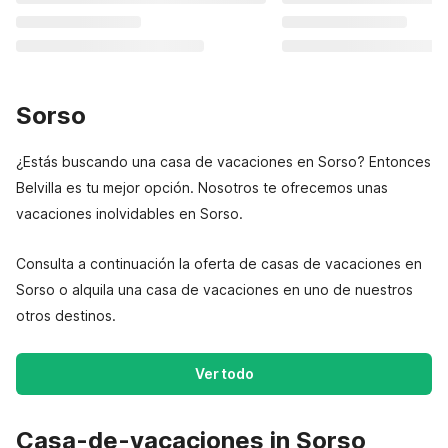
Sorso
¿Estás buscando una casa de vacaciones en Sorso? Entonces
Belvilla es tu mejor opción. Nosotros te ofrecemos unas
vacaciones inolvidables en Sorso.
Consulta a continuación la oferta de casas de vacaciones en
Sorso o alquila una casa de vacaciones en uno de nuestros
otros destinos.
Ver todo
Casa-de-vacaciones in Sorso