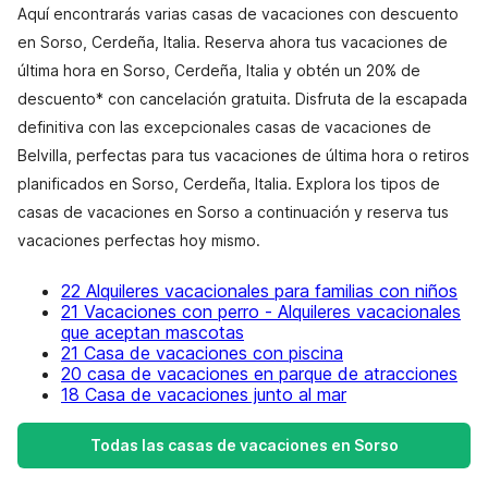
Aquí encontrarás varias casas de vacaciones con descuento
en Sorso, Cerdeña, Italia. Reserva ahora tus vacaciones de
última hora en Sorso, Cerdeña, Italia y obtén un 20% de
descuento* con cancelación gratuita. Disfruta de la escapada
definitiva con las excepcionales casas de vacaciones de
Belvilla, perfectas para tus vacaciones de última hora o retiros
planificados en Sorso, Cerdeña, Italia. Explora los tipos de
casas de vacaciones en Sorso a continuación y reserva tus
vacaciones perfectas hoy mismo.
22 Alquileres vacacionales para familias con niños
21 Vacaciones con perro - Alquileres vacacionales
que aceptan mascotas
21 Casa de vacaciones con piscina
20 casa de vacaciones en parque de atracciones
18 Casa de vacaciones junto al mar
Todas las casas de vacaciones en Sorso