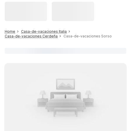
Home
Casa-de-vacaciones Italia
Casa-de-vacaciones Cerdeña
Casa-de-vacaciones Sorso