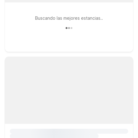
Buscando las mejores estancias..