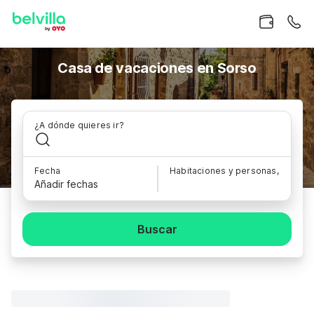
Casa de vacaciones en Sorso
¿A dónde quieres ir?
Fecha
Habitaciones y personas,
Añadir fechas
Buscar