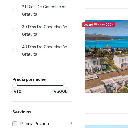
21 Días De Cancelación
Gratuita
Award Winner 2024
30 Días De Cancelación
Gratuita
43 Días De Cancelación
Gratuita
Precio por noche
€10
€5000
Servicios
Piscina Privada
2