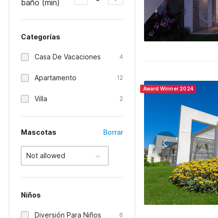
baño (min)
Categorías
Casa De Vacaciones
4
Apartamento
12
Award Winner 2024
Villa
2
Mascotas
Borrar
Not allowed
Niños
Diversión Para Niños
6