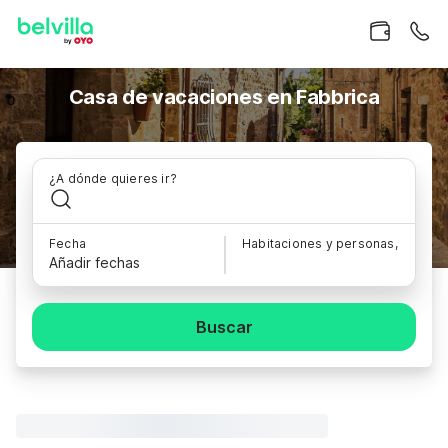
Casa de vacaciones en Fabbrica
¿A dónde quieres ir?
Fecha
Habitaciones y personas,
Añadir fechas
Buscar