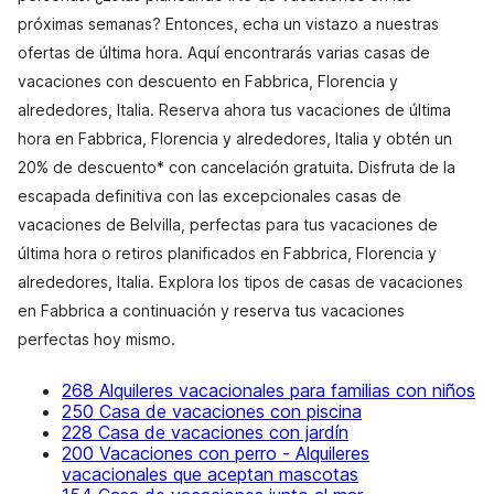
próximas semanas? Entonces, echa un vistazo a nuestras
ofertas de última hora. Aquí encontrarás varias casas de
vacaciones con descuento en Fabbrica, Florencia y
alrededores, Italia. Reserva ahora tus vacaciones de última
hora en Fabbrica, Florencia y alrededores, Italia y obtén un
20% de descuento* con cancelación gratuita. Disfruta de la
escapada definitiva con las excepcionales casas de
vacaciones de Belvilla, perfectas para tus vacaciones de
última hora o retiros planificados en Fabbrica, Florencia y
alrededores, Italia. Explora los tipos de casas de vacaciones
en Fabbrica a continuación y reserva tus vacaciones
perfectas hoy mismo.
268 Alquileres vacacionales para familias con niños
250 Casa de vacaciones con piscina
228 Casa de vacaciones con jardín
200 Vacaciones con perro - Alquileres
vacacionales que aceptan mascotas