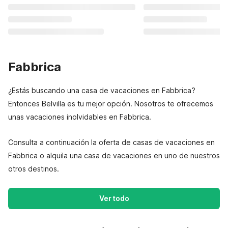
Fabbrica
¿Estás buscando una casa de vacaciones en Fabbrica?
Entonces Belvilla es tu mejor opción. Nosotros te ofrecemos
unas vacaciones inolvidables en Fabbrica.
Consulta a continuación la oferta de casas de vacaciones en
Fabbrica o alquila una casa de vacaciones en uno de nuestros
otros destinos.
Ver todo