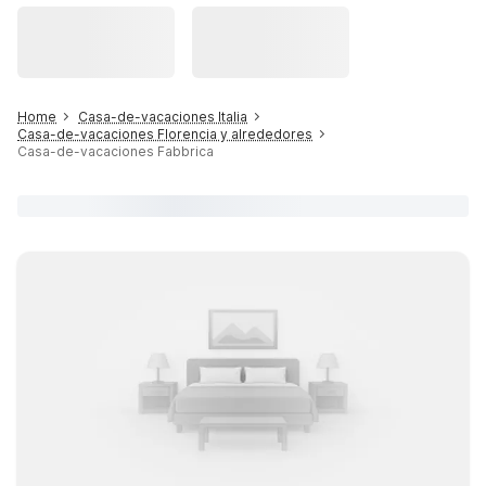
Home
Casa-de-vacaciones Italia
Casa-de-vacaciones Florencia y alrededores
Casa-de-vacaciones Fabbrica