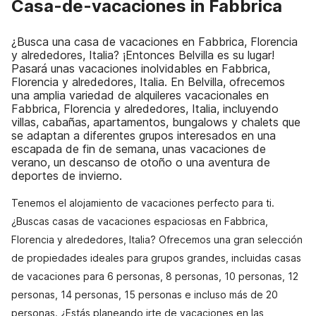
Casa-de-vacaciones in Fabbrica
¿Busca una casa de vacaciones en Fabbrica, Florencia
y alrededores, Italia? ¡Entonces Belvilla es su lugar!
Pasará unas vacaciones inolvidables en Fabbrica,
Florencia y alrededores, Italia. En Belvilla, ofrecemos
una amplia variedad de alquileres vacacionales en
Fabbrica, Florencia y alrededores, Italia, incluyendo
villas, cabañas, apartamentos, bungalows y chalets que
se adaptan a diferentes grupos interesados en una
escapada de fin de semana, unas vacaciones de
verano, un descanso de otoño o una aventura de
deportes de invierno.
Tenemos el alojamiento de vacaciones perfecto para ti.
¿Buscas casas de vacaciones espaciosas en Fabbrica,
Florencia y alrededores, Italia? Ofrecemos una gran selección
de propiedades ideales para grupos grandes, incluidas casas
de vacaciones para 6 personas, 8 personas, 10 personas, 12
personas, 14 personas, 15 personas e incluso más de 20
personas. ¿Estás planeando irte de vacaciones en las