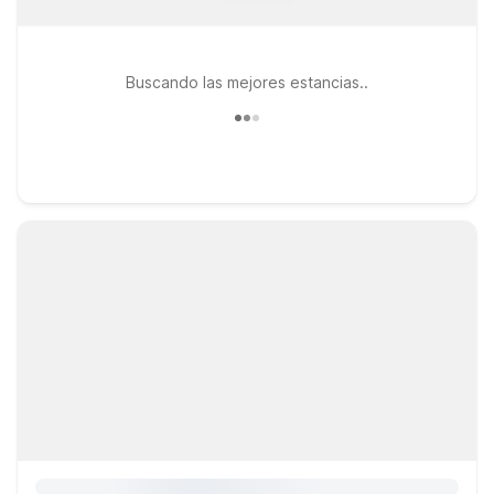
Buscando las mejores estancias..