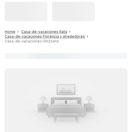
Home
Casa-de-vacaciones Italia
Casa-de-vacaciones Florencia y alrededores
Casa-de-vacaciones Ghizzano