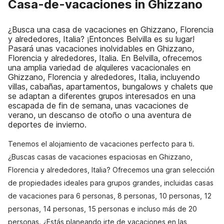
Casa-de-vacaciones in Ghizzano
¿Busca una casa de vacaciones en Ghizzano, Florencia
y alrededores, Italia? ¡Entonces Belvilla es su lugar!
Pasará unas vacaciones inolvidables en Ghizzano,
Florencia y alrededores, Italia. En Belvilla, ofrecemos
una amplia variedad de alquileres vacacionales en
Ghizzano, Florencia y alrededores, Italia, incluyendo
villas, cabañas, apartamentos, bungalows y chalets que
se adaptan a diferentes grupos interesados en una
escapada de fin de semana, unas vacaciones de
verano, un descanso de otoño o una aventura de
deportes de invierno.
Tenemos el alojamiento de vacaciones perfecto para ti.
¿Buscas casas de vacaciones espaciosas en Ghizzano,
Florencia y alrededores, Italia? Ofrecemos una gran selección
de propiedades ideales para grupos grandes, incluidas casas
de vacaciones para 6 personas, 8 personas, 10 personas, 12
personas, 14 personas, 15 personas e incluso más de 20
personas. ¿Estás planeando irte de vacaciones en las