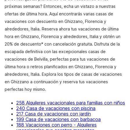
próximas semanas? Entonces, echa un vistazo a nuestras
ofertas de última hora. Aquí encontrarás varias casas de
vacaciones con descuento en Ghizzano, Florencia y
alrededores, Italia. Reserva ahora tus vacaciones de última
hora en Ghizzano, Florencia y alrededores, Italia y obtén un
20% de descuento* con cancelación gratuita. Disfruta de la
escapada definitiva con las excepcionales casas de
vacaciones de Belvilla, perfectas para tus vacaciones de
última hora o retiros planificados en Ghizzano, Florencia y
alrededores, Italia. Explora los tipos de casas de vacaciones
en Ghizzano a continuación y reserva tus vacaciones
perfectas hoy mismo.
258 Alquileres vacacionales para familias con niños
240 Casa de vacaciones con piscina
217 Casa de vacaciones con jardín
199 Casa de vacaciones con barbacoa
188 Vacaciones con perro - Alquileres