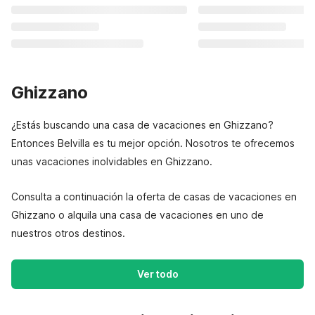
Ghizzano
¿Estás buscando una casa de vacaciones en Ghizzano?
Entonces Belvilla es tu mejor opción. Nosotros te ofrecemos
unas vacaciones inolvidables en Ghizzano.
Consulta a continuación la oferta de casas de vacaciones en
Ghizzano o alquila una casa de vacaciones en uno de
nuestros otros destinos.
Ver todo