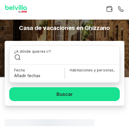
Casa de vacaciones en Ghizzano
¿A dónde quieres ir?
Fecha
Habitaciones y personas,
Añadir fechas
Buscar