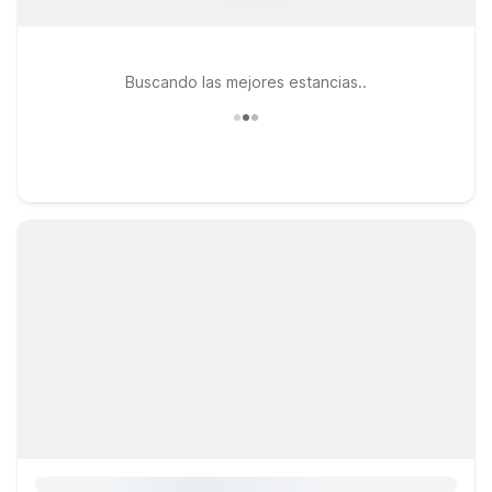
Buscando las mejores estancias..