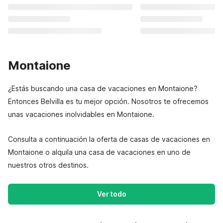
Montaione
¿Estás buscando una casa de vacaciones en Montaione?
Entonces Belvilla es tu mejor opción. Nosotros te ofrecemos
unas vacaciones inolvidables en Montaione.
Consulta a continuación la oferta de casas de vacaciones en
Montaione o alquila una casa de vacaciones en uno de
nuestros otros destinos.
Ver todo