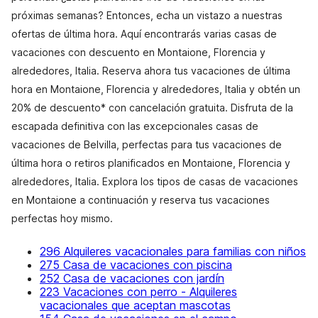
próximas semanas? Entonces, echa un vistazo a nuestras
ofertas de última hora. Aquí encontrarás varias casas de
vacaciones con descuento en Montaione, Florencia y
alrededores, Italia. Reserva ahora tus vacaciones de última
hora en Montaione, Florencia y alrededores, Italia y obtén un
20% de descuento* con cancelación gratuita. Disfruta de la
escapada definitiva con las excepcionales casas de
vacaciones de Belvilla, perfectas para tus vacaciones de
última hora o retiros planificados en Montaione, Florencia y
alrededores, Italia. Explora los tipos de casas de vacaciones
en Montaione a continuación y reserva tus vacaciones
perfectas hoy mismo.
296 Alquileres vacacionales para familias con niños
275 Casa de vacaciones con piscina
252 Casa de vacaciones con jardín
223 Vacaciones con perro - Alquileres
vacacionales que aceptan mascotas