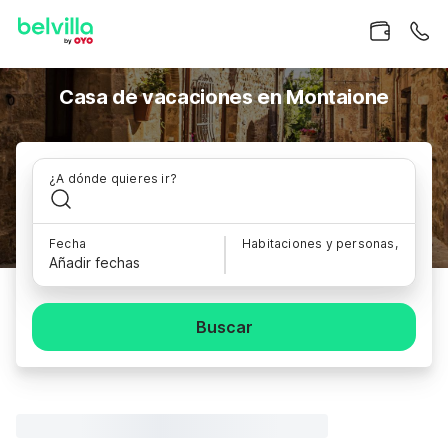
Casa de vacaciones en Montaione
¿A dónde quieres ir?
Fecha
Habitaciones y personas,
Añadir fechas
Buscar