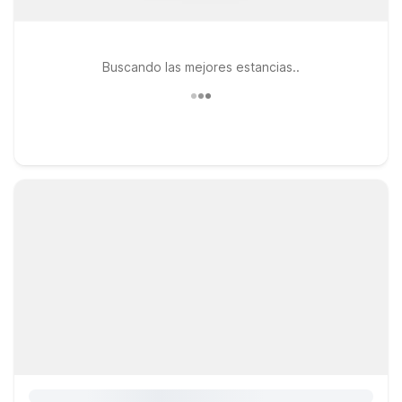
Buscando las mejores estancias..