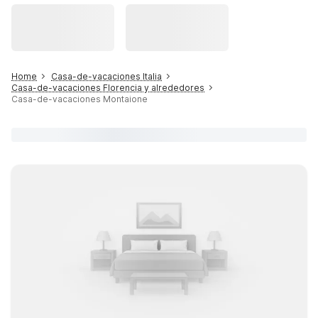
Home
Casa-de-vacaciones Italia
Casa-de-vacaciones Florencia y alrededores
Casa-de-vacaciones Montaione