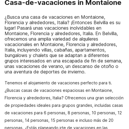
Casa-de-vacaciones in Montaione
¿Busca una casa de vacaciones en Montaione,
Florencia y alrededores, Italia? ¡Entonces Belvilla es su
lugar! Pasará unas vacaciones inolvidables en
Montaione, Florencia y alrededores, Italia. En Belvilla,
ofrecemos una amplia variedad de alquileres
vacacionales en Montaione, Florencia y alrededores,
Italia, incluyendo villas, cabañas, apartamentos,
bungalows y chalets que se adaptan a diferentes
grupos interesados en una escapada de fin de semana,
unas vacaciones de verano, un descanso de otoño o
una aventura de deportes de invierno.
Tenemos el alojamiento de vacaciones perfecto para ti.
¿Buscas casas de vacaciones espaciosas en Montaione,
Florencia y alrededores, Italia? Ofrecemos una gran selección
de propiedades ideales para grupos grandes, incluidas casas
de vacaciones para 6 personas, 8 personas, 10 personas, 12
personas, 14 personas, 15 personas e incluso más de 20
personas. ¿Estás planeando irte de vacaciones en las