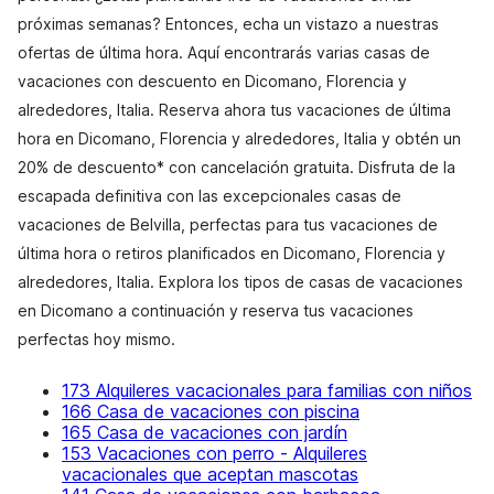
próximas semanas? Entonces, echa un vistazo a nuestras
ofertas de última hora. Aquí encontrarás varias casas de
vacaciones con descuento en Dicomano, Florencia y
alrededores, Italia. Reserva ahora tus vacaciones de última
hora en Dicomano, Florencia y alrededores, Italia y obtén un
20% de descuento* con cancelación gratuita. Disfruta de la
escapada definitiva con las excepcionales casas de
vacaciones de Belvilla, perfectas para tus vacaciones de
última hora o retiros planificados en Dicomano, Florencia y
alrededores, Italia. Explora los tipos de casas de vacaciones
en Dicomano a continuación y reserva tus vacaciones
perfectas hoy mismo.
173 Alquileres vacacionales para familias con niños
166 Casa de vacaciones con piscina
165 Casa de vacaciones con jardín
153 Vacaciones con perro - Alquileres
vacacionales que aceptan mascotas