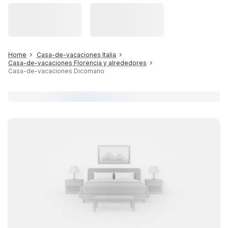
Home
Casa-de-vacaciones Italia
Casa-de-vacaciones Florencia y alrededores
Casa-de-vacaciones Dicomano