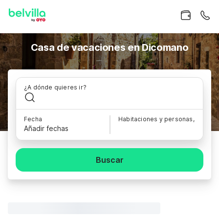
Casa de vacaciones en Dicomano
¿A dónde quieres ir?
Fecha
Habitaciones y personas,
Añadir fechas
Buscar