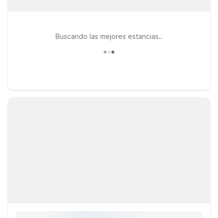
Buscando las mejores estancias..