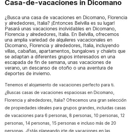
Casa-de-vacaciones in Dicomano
¿Busca una casa de vacaciones en Dicomano, Florencia
y alrededores, Italia? ¡Entonces Belvilla es su lugar!
Pasará unas vacaciones inolvidables en Dicomano,
Florencia y alrededores, Italia. En Belvilla, ofrecemos
una amplia variedad de alquileres vacacionales en
Dicomano, Florencia y alrededores, Italia, incluyendo
villas, cabañas, apartamentos, bungalows y chalets que
se adaptan a diferentes grupos interesados en una
escapada de fin de semana, unas vacaciones de
verano, un descanso de otoño o una aventura de
deportes de invierno.
Tenemos el alojamiento de vacaciones perfecto para ti.
¿Buscas casas de vacaciones espaciosas en Dicomano,
Florencia y alrededores, Italia? Ofrecemos una gran selección
de propiedades ideales para grupos grandes, incluidas casas
de vacaciones para 6 personas, 8 personas, 10 personas, 12
personas, 14 personas, 15 personas e incluso más de 20
personas. ¿Estás planeando irte de vacaciones en las