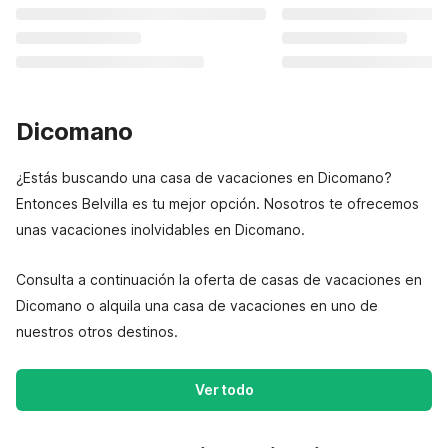
Dicomano
¿Estás buscando una casa de vacaciones en Dicomano?
Entonces Belvilla es tu mejor opción. Nosotros te ofrecemos
unas vacaciones inolvidables en Dicomano.
Consulta a continuación la oferta de casas de vacaciones en
Dicomano o alquila una casa de vacaciones en uno de
nuestros otros destinos.
Ver todo