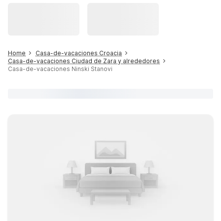
Home
Casa-de-vacaciones Croacia
Casa-de-vacaciones Ciudad de Zara y alrededores
Casa-de-vacaciones Ninski Stanovi