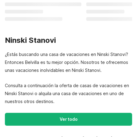
Ninski Stanovi
¿Estás buscando una casa de vacaciones en Ninski Stanovi?
Entonces Belvilla es tu mejor opción. Nosotros te ofrecemos
unas vacaciones inolvidables en Ninski Stanovi.
Consulta a continuación la oferta de casas de vacaciones en
Ninski Stanovi o alquila una casa de vacaciones en uno de
nuestros otros destinos.
Ver todo