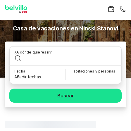
Casa de vacaciones en Ninski Stanovi
¿A dónde quieres ir?
Fecha
Habitaciones y personas,
Añadir fechas
Buscar