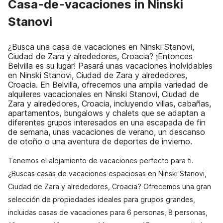
Casa-de-vacaciones in Ninski
Stanovi
¿Busca una casa de vacaciones en Ninski Stanovi,
Ciudad de Zara y alrededores, Croacia? ¡Entonces
Belvilla es su lugar! Pasará unas vacaciones inolvidables
en Ninski Stanovi, Ciudad de Zara y alrededores,
Croacia. En Belvilla, ofrecemos una amplia variedad de
alquileres vacacionales en Ninski Stanovi, Ciudad de
Zara y alrededores, Croacia, incluyendo villas, cabañas,
apartamentos, bungalows y chalets que se adaptan a
diferentes grupos interesados en una escapada de fin
de semana, unas vacaciones de verano, un descanso
de otoño o una aventura de deportes de invierno.
Tenemos el alojamiento de vacaciones perfecto para ti.
¿Buscas casas de vacaciones espaciosas en Ninski Stanovi,
Ciudad de Zara y alrededores, Croacia? Ofrecemos una gran
selección de propiedades ideales para grupos grandes,
incluidas casas de vacaciones para 6 personas, 8 personas,