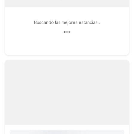
Buscando las mejores estancias..