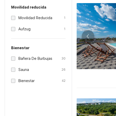
Movilidad reducida
Movilidad Reducida
1
Aufzug
1
Bienestar
Bañera De Burbujas
30
Sauna
26
Bienestar
42