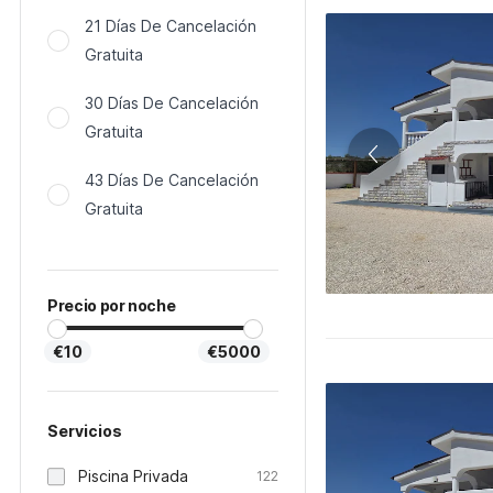
21 Días De Cancelación
Gratuita
30 Días De Cancelación
Gratuita
43 Días De Cancelación
Gratuita
Precio por noche
€10
€5000
Servicios
Piscina Privada
122