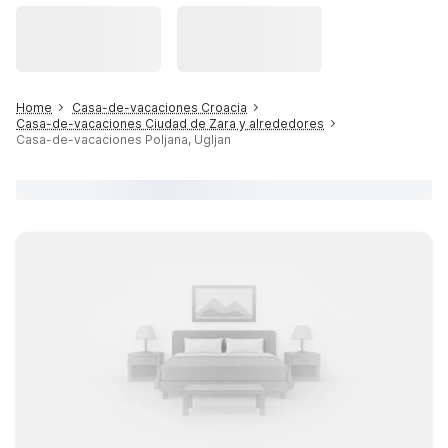
Home
Casa-de-vacaciones Croacia
Casa-de-vacaciones Ciudad de Zara y alrededores
Casa-de-vacaciones Poljana, Ugljan