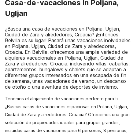
Casa-de-vacaciones in Poljana,
Ugljan
¿Busca una casa de vacaciones en Poljana, Ugljan,
Ciudad de Zara y alrededores, Croacia? ¡Entonces
Belvilla es su lugar! Pasará unas vacaciones inolvidables
en Poljana, Ugljan, Ciudad de Zara y alrededores,
Croacia. En Belvilla, ofrecemos una amplia variedad de
alquileres vacacionales en Poljana, Ugljan, Ciudad de
Zara y alrededores, Croacia, incluyendo villas, cabañas,
apartamentos, bungalows y chalets que se adaptan a
diferentes grupos interesados en una escapada de fin
de semana, unas vacaciones de verano, un descanso
de otoño o una aventura de deportes de invierno.
Tenemos el alojamiento de vacaciones perfecto para ti.
¿Buscas casas de vacaciones espaciosas en Poljana, Ugljan,
Ciudad de Zara y alrededores, Croacia? Ofrecemos una gran
selección de propiedades ideales para grupos grandes,
incluidas casas de vacaciones para 6 personas, 8 personas,