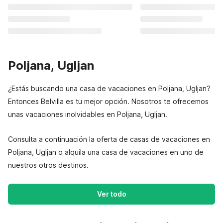
Poljana, Ugljan
¿Estás buscando una casa de vacaciones en Poljana, Ugljan?
Entonces Belvilla es tu mejor opción. Nosotros te ofrecemos
unas vacaciones inolvidables en Poljana, Ugljan.
Consulta a continuación la oferta de casas de vacaciones en
Poljana, Ugljan o alquila una casa de vacaciones en uno de
nuestros otros destinos.
Ver todo