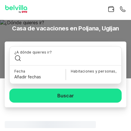
Casa de vacaciones en Poljana, Ugljan
¿A dónde quieres ir?
Fecha
Habitaciones y personas,
Añadir fechas
Buscar