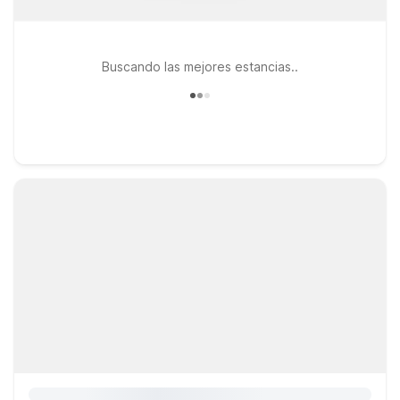
Buscando las mejores estancias..