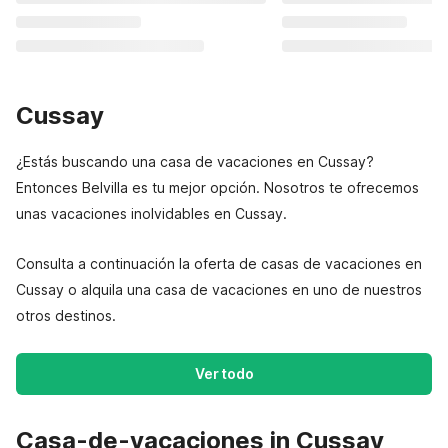
Cussay
¿Estás buscando una casa de vacaciones en Cussay?
Entonces Belvilla es tu mejor opción. Nosotros te ofrecemos
unas vacaciones inolvidables en Cussay.
Consulta a continuación la oferta de casas de vacaciones en
Cussay o alquila una casa de vacaciones en uno de nuestros
otros destinos.
Ver todo
Casa-de-vacaciones in Cussay