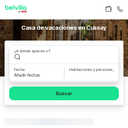
Casa de vacaciones en Cussay
¿A dónde quieres ir?
Fecha
Habitaciones y personas,
Añadir fechas
Buscar