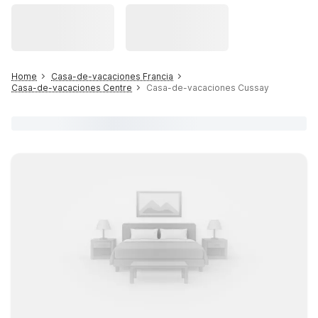
Home
Casa-de-vacaciones Francia
Casa-de-vacaciones Centre
Casa-de-vacaciones Cussay