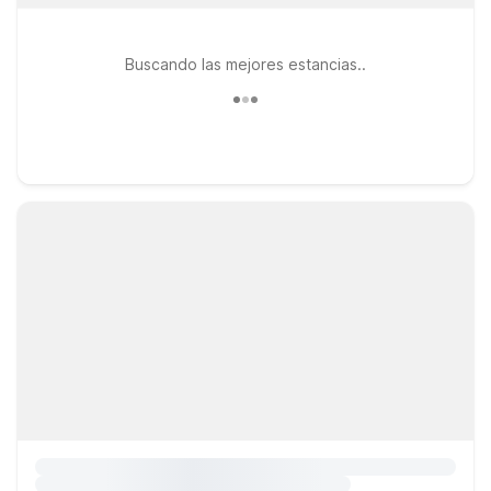
Buscando las mejores estancias..