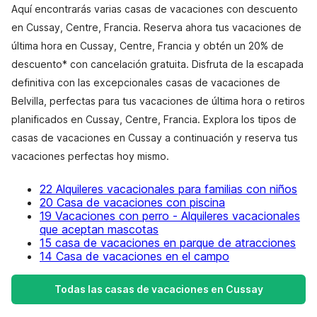
Aquí encontrarás varias casas de vacaciones con descuento
en Cussay, Centre, Francia. Reserva ahora tus vacaciones de
última hora en Cussay, Centre, Francia y obtén un 20% de
descuento* con cancelación gratuita. Disfruta de la escapada
definitiva con las excepcionales casas de vacaciones de
Belvilla, perfectas para tus vacaciones de última hora o retiros
planificados en Cussay, Centre, Francia. Explora los tipos de
casas de vacaciones en Cussay a continuación y reserva tus
vacaciones perfectas hoy mismo.
22 Alquileres vacacionales para familias con niños
20 Casa de vacaciones con piscina
19 Vacaciones con perro - Alquileres vacacionales
que aceptan mascotas
15 casa de vacaciones en parque de atracciones
14 Casa de vacaciones en el campo
Todas las casas de vacaciones en Cussay