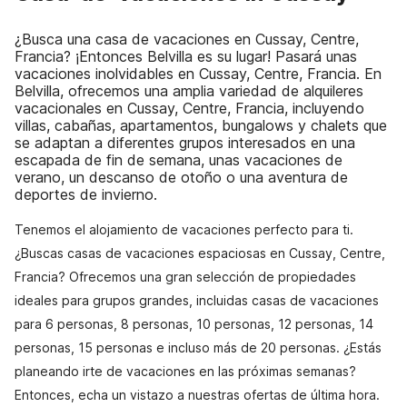
¿Busca una casa de vacaciones en Cussay, Centre,
Francia? ¡Entonces Belvilla es su lugar! Pasará unas
vacaciones inolvidables en Cussay, Centre, Francia. En
Belvilla, ofrecemos una amplia variedad de alquileres
vacacionales en Cussay, Centre, Francia, incluyendo
villas, cabañas, apartamentos, bungalows y chalets que
se adaptan a diferentes grupos interesados en una
escapada de fin de semana, unas vacaciones de
verano, un descanso de otoño o una aventura de
deportes de invierno.
Tenemos el alojamiento de vacaciones perfecto para ti.
¿Buscas casas de vacaciones espaciosas en Cussay, Centre,
Francia? Ofrecemos una gran selección de propiedades
ideales para grupos grandes, incluidas casas de vacaciones
para 6 personas, 8 personas, 10 personas, 12 personas, 14
personas, 15 personas e incluso más de 20 personas. ¿Estás
planeando irte de vacaciones en las próximas semanas?
Entonces, echa un vistazo a nuestras ofertas de última hora.