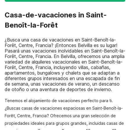
Casa-de-vacaciones in Saint-
Benoît-la-Forêt
¿Busca una casa de vacaciones en Saint-Benoît-la-
Forêt, Centre, Francia? ¡Entonces Belvilla es su lugar!
Pasará unas vacaciones inolvidables en Saint-Benoît-la-
Forêt, Centre, Francia. En Belvilla, ofrecemos una amplia
variedad de alquileres vacacionales en Saint-Benoît-la-
Forêt, Centre, Francia, incluyendo villas, cabañas,
apartamentos, bungalows y chalets que se adaptan a
diferentes grupos interesados en una escapada de fin
de semana, unas vacaciones de verano, un descanso
de otoño o una aventura de deportes de invierno.
Tenemos el alojamiento de vacaciones perfecto para ti.
¿Buscas casas de vacaciones espaciosas en Saint-Benoît-la-
Forêt, Centre, Francia? Ofrecemos una gran selección de
propiedades ideales para grupos grandes, incluidas casas de