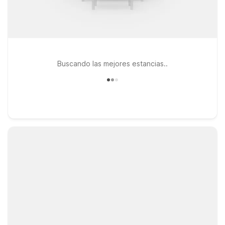
Buscando las mejores estancias..