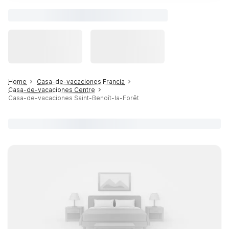
Home
Casa-de-vacaciones Francia
Casa-de-vacaciones Centre
Casa-de-vacaciones Saint-Benoît-la-Forêt