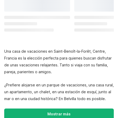
Una casa de vacaciones en Saint-Benoît-la-Forêt, Centre,
Francia es la elección perfecta para quienes buscan disfrutar
de unas vacaciones relajantes. Tanto si viaja con su familia,
pareja, parientes o amigos.
¿Prefiere alojarse en un parque de vacaciones, una casa rural,
un apartamento, un chalet, en una estación de esquí, junto al
mar o en una ciudad histórica? En Belvilla todo es posible.
Mostrar más