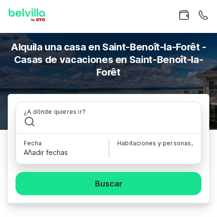
Alquila una casa en Saint-Benoît-la-Forêt -
Casas de vacaciones en Saint-Benoît-la-
Forêt
¿A dónde quieres ir?
Fecha
Habitaciones y personas,
Añadir fechas
Buscar