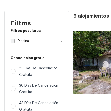
9 alojamientos 
Filtros
Filtros populares
Piscina
7
Cancelación gratis
21 Días De Cancelación
Gratuita
30 Días De Cancelación
Gratuita
43 Días De Cancelación
Gratuita