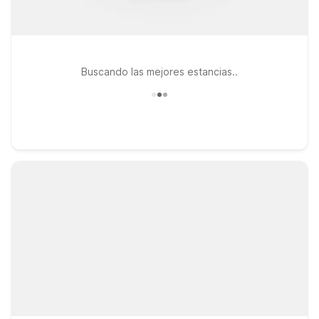
Buscando las mejores estancias..