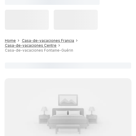
Home
Casa-de-vacaciones Francia
Casa-de-vacaciones Centre
Casa-de-vacaciones Fontaine-Guérin