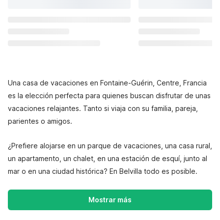
Una casa de vacaciones en Fontaine-Guérin, Centre, Francia
es la elección perfecta para quienes buscan disfrutar de unas
vacaciones relajantes. Tanto si viaja con su familia, pareja,
parientes o amigos.
¿Prefiere alojarse en un parque de vacaciones, una casa rural,
un apartamento, un chalet, en una estación de esquí, junto al
mar o en una ciudad histórica? En Belvilla todo es posible.
Mostrar más