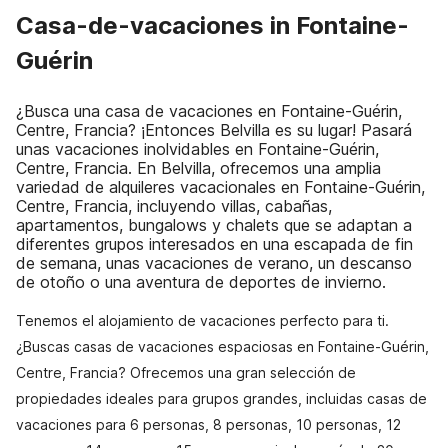
Casa-de-vacaciones in Fontaine-
Guérin
¿Busca una casa de vacaciones en Fontaine-Guérin,
Centre, Francia? ¡Entonces Belvilla es su lugar! Pasará
unas vacaciones inolvidables en Fontaine-Guérin,
Centre, Francia. En Belvilla, ofrecemos una amplia
variedad de alquileres vacacionales en Fontaine-Guérin,
Centre, Francia, incluyendo villas, cabañas,
apartamentos, bungalows y chalets que se adaptan a
diferentes grupos interesados en una escapada de fin
de semana, unas vacaciones de verano, un descanso
de otoño o una aventura de deportes de invierno.
Tenemos el alojamiento de vacaciones perfecto para ti.
¿Buscas casas de vacaciones espaciosas en Fontaine-Guérin,
Centre, Francia? Ofrecemos una gran selección de
propiedades ideales para grupos grandes, incluidas casas de
vacaciones para 6 personas, 8 personas, 10 personas, 12