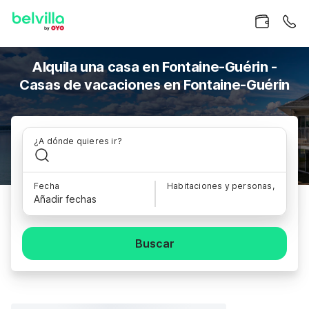
Alquila una casa en Fontaine-Guérin -
Casas de vacaciones en Fontaine-Guérin
¿A dónde quieres ir?
Fecha
Habitaciones y personas,
Añadir fechas
Buscar