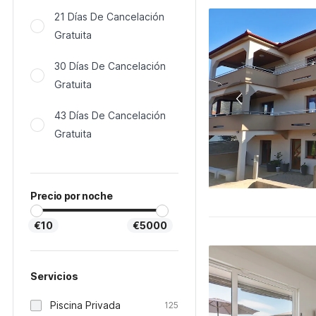
21 Días De Cancelación
Gratuita
30 Días De Cancelación
Gratuita
43 Días De Cancelación
Gratuita
Precio por noche
€10
€5000
Servicios
Piscina Privada
125