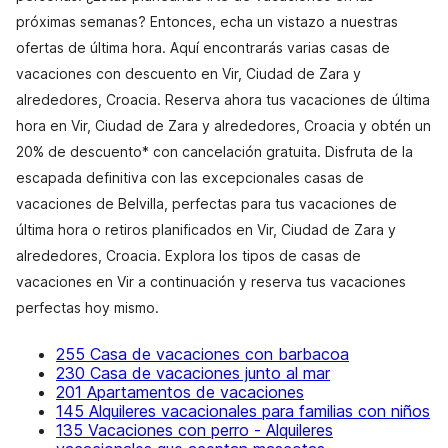
próximas semanas? Entonces, echa un vistazo a nuestras
ofertas de última hora. Aquí encontrarás varias casas de
vacaciones con descuento en Vir, Ciudad de Zara y
alrededores, Croacia. Reserva ahora tus vacaciones de última
hora en Vir, Ciudad de Zara y alrededores, Croacia y obtén un
20% de descuento* con cancelación gratuita. Disfruta de la
escapada definitiva con las excepcionales casas de
vacaciones de Belvilla, perfectas para tus vacaciones de
última hora o retiros planificados en Vir, Ciudad de Zara y
alrededores, Croacia. Explora los tipos de casas de
vacaciones en Vir a continuación y reserva tus vacaciones
perfectas hoy mismo.
255 Casa de vacaciones con barbacoa
230 Casa de vacaciones junto al mar
201 Apartamentos de vacaciones
145 Alquileres vacacionales para familias con niños
135 Vacaciones con perro - Alquileres