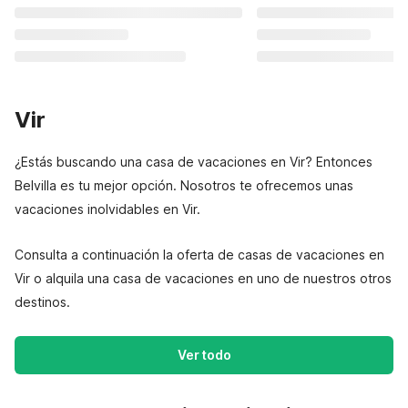
Vir
¿Estás buscando una casa de vacaciones en Vir? Entonces
Belvilla es tu mejor opción. Nosotros te ofrecemos unas
vacaciones inolvidables en Vir.
Consulta a continuación la oferta de casas de vacaciones en
Vir o alquila una casa de vacaciones en uno de nuestros otros
destinos.
Ver todo