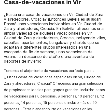
Casa-de-vacaciones in Vir
¿Busca una casa de vacaciones en Vir, Ciudad de Zara
y alrededores, Croacia? ¡Entonces Belvilla es su lugar!
Pasará unas vacaciones inolvidables en Vir, Ciudad de
Zara y alrededores, Croacia. En Belvilla, ofrecemos una
amplia variedad de alquileres vacacionales en Vir,
Ciudad de Zara y alrededores, Croacia, incluyendo villas,
cabañas, apartamentos, bungalows y chalets que se
adaptan a diferentes grupos interesados en una
escapada de fin de semana, unas vacaciones de
verano, un descanso de otoño o una aventura de
deportes de invierno.
Tenemos el alojamiento de vacaciones perfecto para ti.
¿Buscas casas de vacaciones espaciosas en Vir, Ciudad de
Zara y alrededores, Croacia? Ofrecemos una gran selección
de propiedades ideales para grupos grandes, incluidas casas
de vacaciones para 6 personas, 8 personas, 10 personas, 12
personas, 14 personas, 15 personas e incluso más de 20
personas. ¿Estás planeando irte de vacaciones en las