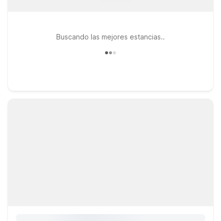
Buscando las mejores estancias..