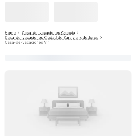
Home
Casa-de-vacaciones Croacia
Casa-de-vacaciones Ciudad de Zara y alrededores
Casa-de-vacaciones Vir