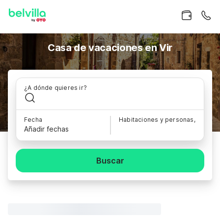
Casa de vacaciones en Vir
¿A dónde quieres ir?
Fecha
Habitaciones y personas,
Añadir fechas
Buscar