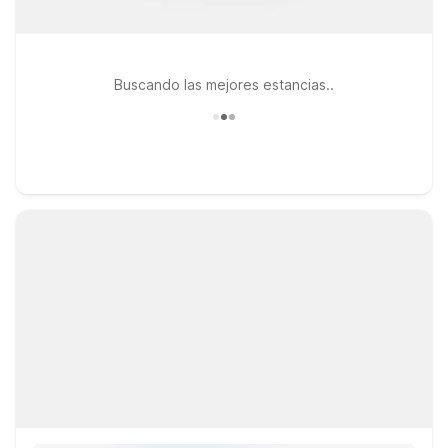
Buscando las mejores estancias..