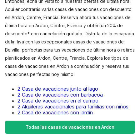
Entonces, echa un vistazo a nuestras ofertas de última hora.
Aquí encontrarás varias casas de vacaciones con descuento
en Ardon, Centre, Francia. Reserva ahora tus vacaciones de
última hora en Ardon, Centre, Francia y obtén un 20% de
descuento* con cancelación gratuita. Disfruta de la escapada
definitiva con las excepcionales casas de vacaciones de
Belvilla, perfectas para tus vacaciones de última hora o retiros
planificados en Ardon, Centre, Francia. Explora los tipos de
casas de vacaciones en Ardon a continuación y reserva tus
vacaciones perfectas hoy mismo.
2 Casa de vacaciones junto al lago
2 Casa de vacaciones con barbacoa
2 Casa de vacaciones en el campo
2 Alquileres vacacionales para familias con niños
2 Casa de vacaciones con jardín
Todas las casas de vacaciones en Ardon