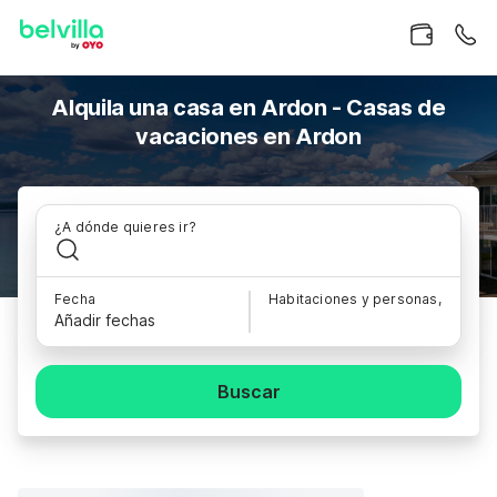
Alquila una casa en Ardon - Casas de
vacaciones en Ardon
¿A dónde quieres ir?
Fecha
Habitaciones y personas,
Añadir fechas
Buscar