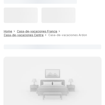
Home
Casa-de-vacaciones Francia
Casa-de-vacaciones Centre
Casa-de-vacaciones Ardon