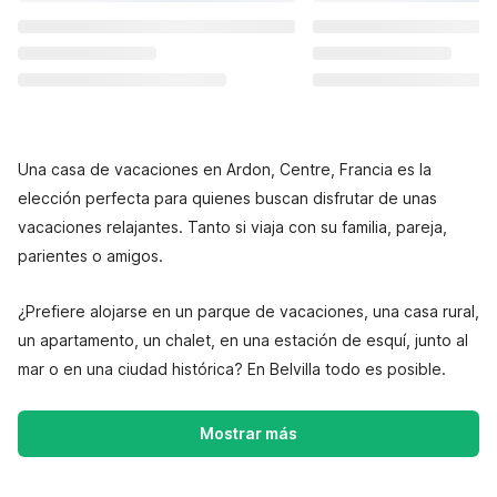
Una casa de vacaciones en Ardon, Centre, Francia es la
elección perfecta para quienes buscan disfrutar de unas
vacaciones relajantes. Tanto si viaja con su familia, pareja,
parientes o amigos.
¿Prefiere alojarse en un parque de vacaciones, una casa rural,
un apartamento, un chalet, en una estación de esquí, junto al
mar o en una ciudad histórica? En Belvilla todo es posible.
Mostrar más