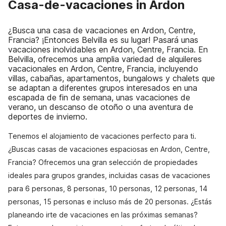
Casa-de-vacaciones in Ardon
¿Busca una casa de vacaciones en Ardon, Centre,
Francia? ¡Entonces Belvilla es su lugar! Pasará unas
vacaciones inolvidables en Ardon, Centre, Francia. En
Belvilla, ofrecemos una amplia variedad de alquileres
vacacionales en Ardon, Centre, Francia, incluyendo
villas, cabañas, apartamentos, bungalows y chalets que
se adaptan a diferentes grupos interesados en una
escapada de fin de semana, unas vacaciones de
verano, un descanso de otoño o una aventura de
deportes de invierno.
Tenemos el alojamiento de vacaciones perfecto para ti.
¿Buscas casas de vacaciones espaciosas en Ardon, Centre,
Francia? Ofrecemos una gran selección de propiedades
ideales para grupos grandes, incluidas casas de vacaciones
para 6 personas, 8 personas, 10 personas, 12 personas, 14
personas, 15 personas e incluso más de 20 personas. ¿Estás
planeando irte de vacaciones en las próximas semanas?