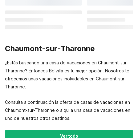
Chaumont-sur-Tharonne
¿Estás buscando una casa de vacaciones en Chaumont-sur-
Tharonne? Entonces Belvilla es tu mejor opción. Nosotros te
ofrecemos unas vacaciones inolvidables en Chaumont-sur-
Tharonne.
Consulta a continuación la oferta de casas de vacaciones en
Chaumont-sur-Tharonne o alquila una casa de vacaciones en
uno de nuestros otros destinos.
Ver todo