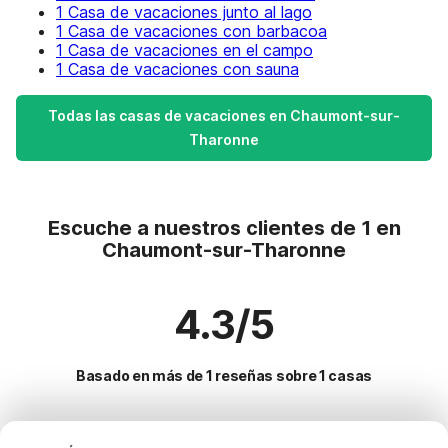
1 Casa de vacaciones junto al lago
1 Casa de vacaciones con barbacoa
1 Casa de vacaciones en el campo
1 Casa de vacaciones con sauna
Todas las casas de vacaciones en Chaumont-sur-
Tharonne
Escuche a nuestros clientes de 1 en
Chaumont-sur-Tharonne
4.3/5
Basado en más de 1 reseñas sobre 1 casas