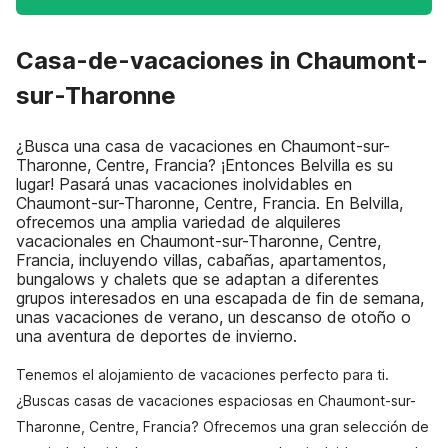
Casa-de-vacaciones in Chaumont-
sur-Tharonne
¿Busca una casa de vacaciones en Chaumont-sur-
Tharonne, Centre, Francia? ¡Entonces Belvilla es su
lugar! Pasará unas vacaciones inolvidables en
Chaumont-sur-Tharonne, Centre, Francia. En Belvilla,
ofrecemos una amplia variedad de alquileres
vacacionales en Chaumont-sur-Tharonne, Centre,
Francia, incluyendo villas, cabañas, apartamentos,
bungalows y chalets que se adaptan a diferentes
grupos interesados en una escapada de fin de semana,
unas vacaciones de verano, un descanso de otoño o
una aventura de deportes de invierno.
Tenemos el alojamiento de vacaciones perfecto para ti.
¿Buscas casas de vacaciones espaciosas en Chaumont-sur-
Tharonne, Centre, Francia? Ofrecemos una gran selección de