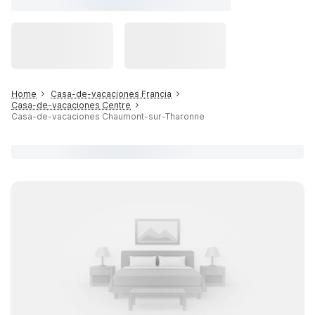
Home
Casa-de-vacaciones Francia
Casa-de-vacaciones Centre
Casa-de-vacaciones Chaumont-sur-Tharonne