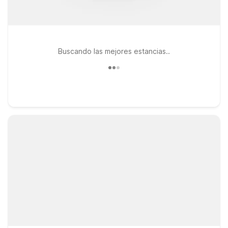
Buscando las mejores estancias..