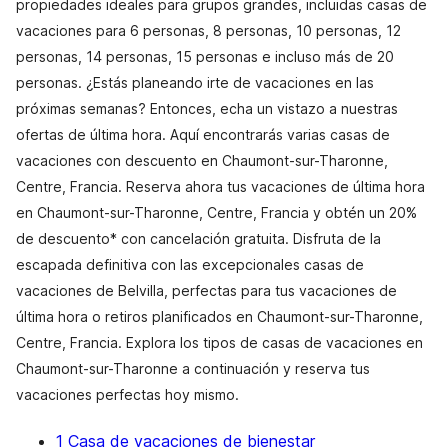
propiedades ideales para grupos grandes, incluidas casas de
vacaciones para 6 personas, 8 personas, 10 personas, 12
personas, 14 personas, 15 personas e incluso más de 20
personas. ¿Estás planeando irte de vacaciones en las
próximas semanas? Entonces, echa un vistazo a nuestras
ofertas de última hora. Aquí encontrarás varias casas de
vacaciones con descuento en Chaumont-sur-Tharonne,
Centre, Francia. Reserva ahora tus vacaciones de última hora
en Chaumont-sur-Tharonne, Centre, Francia y obtén un 20%
de descuento* con cancelación gratuita. Disfruta de la
escapada definitiva con las excepcionales casas de
vacaciones de Belvilla, perfectas para tus vacaciones de
última hora o retiros planificados en Chaumont-sur-Tharonne,
Centre, Francia. Explora los tipos de casas de vacaciones en
Chaumont-sur-Tharonne a continuación y reserva tus
vacaciones perfectas hoy mismo.
1 Casa de vacaciones de bienestar