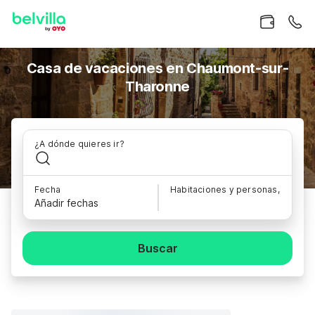
Casa de vacaciones en Chaumont-sur-
Tharonne
¿A dónde quieres ir?
Fecha
Habitaciones y personas,
Añadir fechas
Buscar