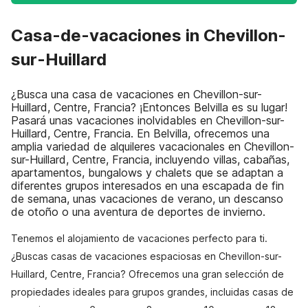
Casa-de-vacaciones in Chevillon-
sur-Huillard
¿Busca una casa de vacaciones en Chevillon-sur-
Huillard, Centre, Francia? ¡Entonces Belvilla es su lugar!
Pasará unas vacaciones inolvidables en Chevillon-sur-
Huillard, Centre, Francia. En Belvilla, ofrecemos una
amplia variedad de alquileres vacacionales en Chevillon-
sur-Huillard, Centre, Francia, incluyendo villas, cabañas,
apartamentos, bungalows y chalets que se adaptan a
diferentes grupos interesados en una escapada de fin
de semana, unas vacaciones de verano, un descanso
de otoño o una aventura de deportes de invierno.
Tenemos el alojamiento de vacaciones perfecto para ti.
¿Buscas casas de vacaciones espaciosas en Chevillon-sur-
Huillard, Centre, Francia? Ofrecemos una gran selección de
propiedades ideales para grupos grandes, incluidas casas de