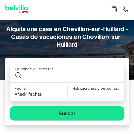
Alquila una casa en Chevillon-sur-Huillard -
Casas de vacaciones en Chevillon-sur-
Huillard
¿A dónde quieres ir?
Fecha
Habitaciones y personas,
Añadir fechas
Buscar