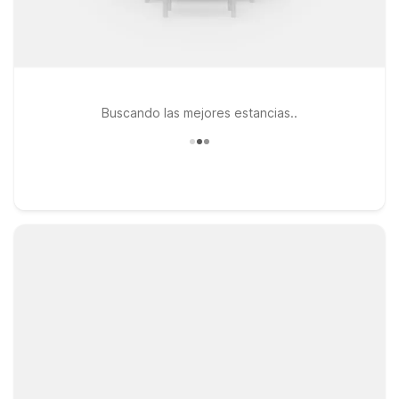
Buscando las mejores estancias..