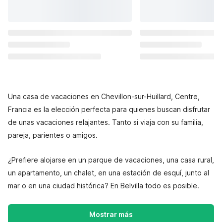
Una casa de vacaciones en Chevillon-sur-Huillard, Centre,
Francia es la elección perfecta para quienes buscan disfrutar
de unas vacaciones relajantes. Tanto si viaja con su familia,
pareja, parientes o amigos.
¿Prefiere alojarse en un parque de vacaciones, una casa rural,
un apartamento, un chalet, en una estación de esquí, junto al
mar o en una ciudad histórica? En Belvilla todo es posible.
Mostrar más