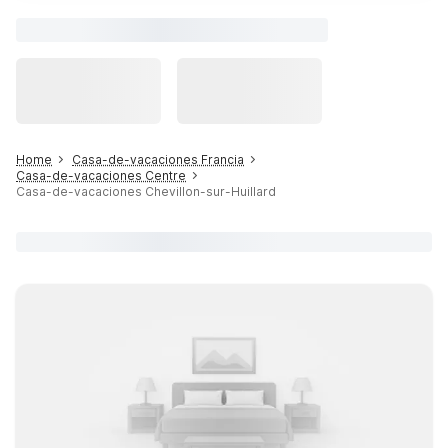
Home
Casa-de-vacaciones Francia
Casa-de-vacaciones Centre
Casa-de-vacaciones Chevillon-sur-Huillard