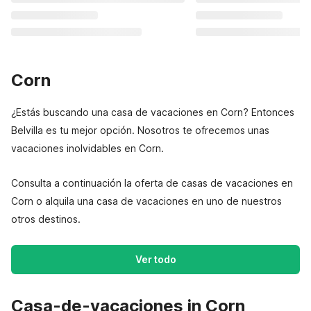
Corn
¿Estás buscando una casa de vacaciones en Corn? Entonces
Belvilla es tu mejor opción. Nosotros te ofrecemos unas
vacaciones inolvidables en Corn.
Consulta a continuación la oferta de casas de vacaciones en
Corn o alquila una casa de vacaciones en uno de nuestros
otros destinos.
Ver todo
Casa-de-vacaciones in Corn