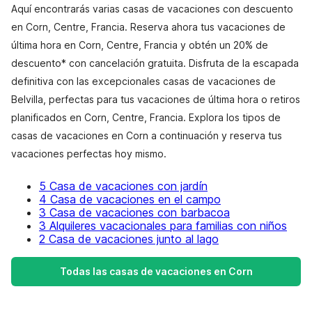
Aquí encontrarás varias casas de vacaciones con descuento
en Corn, Centre, Francia. Reserva ahora tus vacaciones de
última hora en Corn, Centre, Francia y obtén un 20% de
descuento* con cancelación gratuita. Disfruta de la escapada
definitiva con las excepcionales casas de vacaciones de
Belvilla, perfectas para tus vacaciones de última hora o retiros
planificados en Corn, Centre, Francia. Explora los tipos de
casas de vacaciones en Corn a continuación y reserva tus
vacaciones perfectas hoy mismo.
5 Casa de vacaciones con jardín
4 Casa de vacaciones en el campo
3 Casa de vacaciones con barbacoa
3 Alquileres vacacionales para familias con niños
2 Casa de vacaciones junto al lago
Todas las casas de vacaciones en Corn