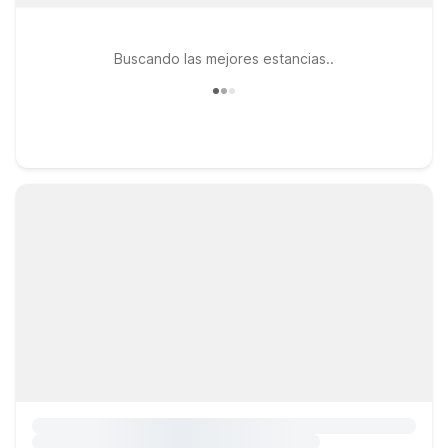
Buscando las mejores estancias..