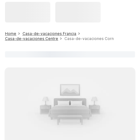
Home
Casa-de-vacaciones Francia
Casa-de-vacaciones Centre
Casa-de-vacaciones Corn