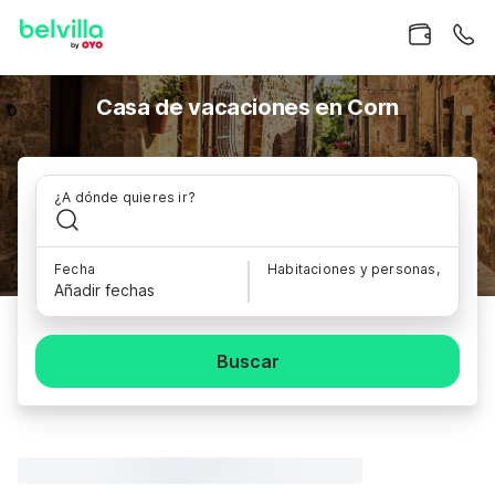
Casa de vacaciones en Corn
¿A dónde quieres ir?
Fecha
Habitaciones y personas,
Añadir fechas
Buscar