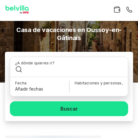
Casa de vacaciones en Oussoy-en-
Gâtinais
¿A dónde quieres ir?
Fecha
Habitaciones y personas,
Añadir fechas
Buscar