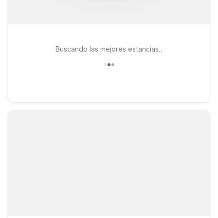
Buscando las mejores estancias..