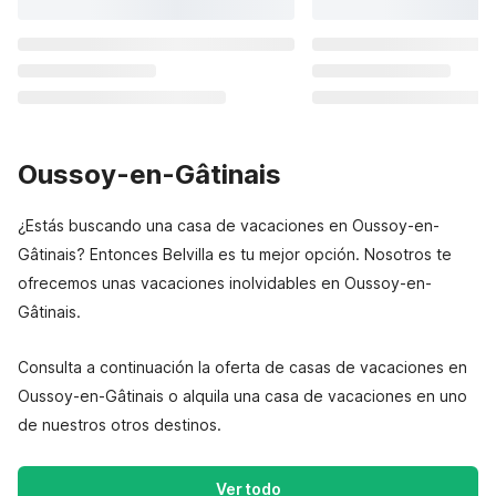
Oussoy-en-Gâtinais
¿Estás buscando una casa de vacaciones en Oussoy-en-
Gâtinais? Entonces Belvilla es tu mejor opción. Nosotros te
ofrecemos unas vacaciones inolvidables en Oussoy-en-
Gâtinais.
Consulta a continuación la oferta de casas de vacaciones en
Oussoy-en-Gâtinais o alquila una casa de vacaciones en uno
de nuestros otros destinos.
Ver todo