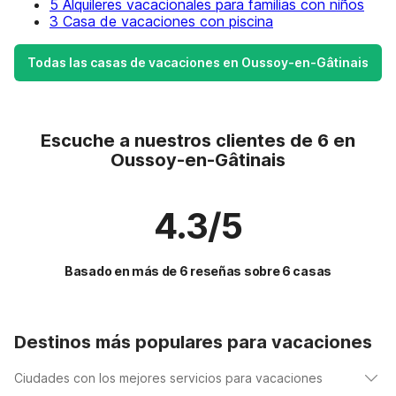
5 Alquileres vacacionales para familias con niños
3 Casa de vacaciones con piscina
Todas las casas de vacaciones en Oussoy-en-Gâtinais
Escuche a nuestros clientes de 6 en
Oussoy-en-Gâtinais
4.3/5
Basado en más de 6 reseñas sobre 6 casas
Destinos más populares para vacaciones
Ciudades con los mejores servicios para vacaciones