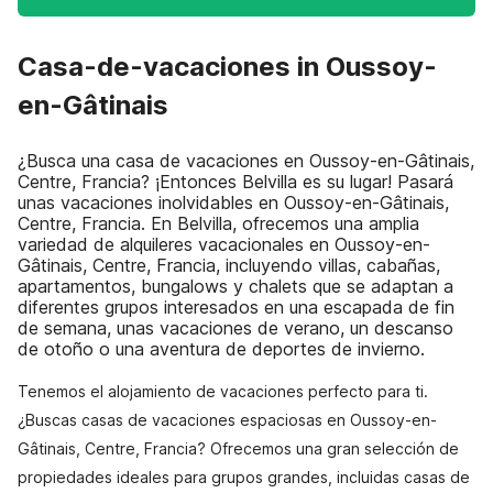
Casa-de-vacaciones in Oussoy-
en-Gâtinais
¿Busca una casa de vacaciones en Oussoy-en-Gâtinais,
Centre, Francia? ¡Entonces Belvilla es su lugar! Pasará
unas vacaciones inolvidables en Oussoy-en-Gâtinais,
Centre, Francia. En Belvilla, ofrecemos una amplia
variedad de alquileres vacacionales en Oussoy-en-
Gâtinais, Centre, Francia, incluyendo villas, cabañas,
apartamentos, bungalows y chalets que se adaptan a
diferentes grupos interesados en una escapada de fin
de semana, unas vacaciones de verano, un descanso
de otoño o una aventura de deportes de invierno.
Tenemos el alojamiento de vacaciones perfecto para ti.
¿Buscas casas de vacaciones espaciosas en Oussoy-en-
Gâtinais, Centre, Francia? Ofrecemos una gran selección de
propiedades ideales para grupos grandes, incluidas casas de