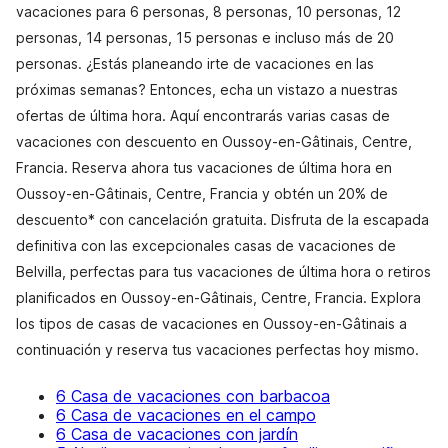
vacaciones para 6 personas, 8 personas, 10 personas, 12
personas, 14 personas, 15 personas e incluso más de 20
personas. ¿Estás planeando irte de vacaciones en las
próximas semanas? Entonces, echa un vistazo a nuestras
ofertas de última hora. Aquí encontrarás varias casas de
vacaciones con descuento en Oussoy-en-Gâtinais, Centre,
Francia. Reserva ahora tus vacaciones de última hora en
Oussoy-en-Gâtinais, Centre, Francia y obtén un 20% de
descuento* con cancelación gratuita. Disfruta de la escapada
definitiva con las excepcionales casas de vacaciones de
Belvilla, perfectas para tus vacaciones de última hora o retiros
planificados en Oussoy-en-Gâtinais, Centre, Francia. Explora
los tipos de casas de vacaciones en Oussoy-en-Gâtinais a
continuación y reserva tus vacaciones perfectas hoy mismo.
6 Casa de vacaciones con barbacoa
6 Casa de vacaciones en el campo
6 Casa de vacaciones con jardín