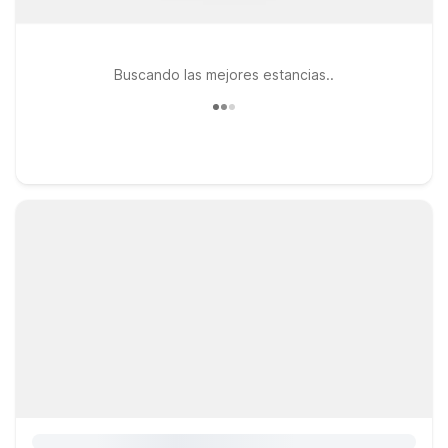
Buscando las mejores estancias..