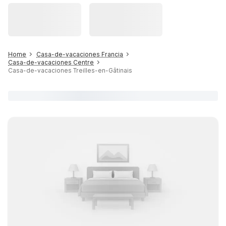
Home
Casa-de-vacaciones Francia
Casa-de-vacaciones Centre
Casa-de-vacaciones Treilles-en-Gâtinais