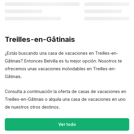
Treilles-en-Gâtinais
¿Estás buscando una casa de vacaciones en Treilles-en-
Gâtinais? Entonces Belvilla es tu mejor opción. Nosotros te
ofrecemos unas vacaciones inolvidables en Treilles-en-
Gâtinais.
Consulta a continuación la oferta de casas de vacaciones en
Treilles-en-Gâtinais o alquila una casa de vacaciones en uno
de nuestros otros destinos.
Ver todo