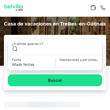
Casa de vacaciones en Treilles-en-Gâtinais
¿A dónde quieres ir?
Fecha
Habitaciones y personas,
Añadir fechas
Buscar