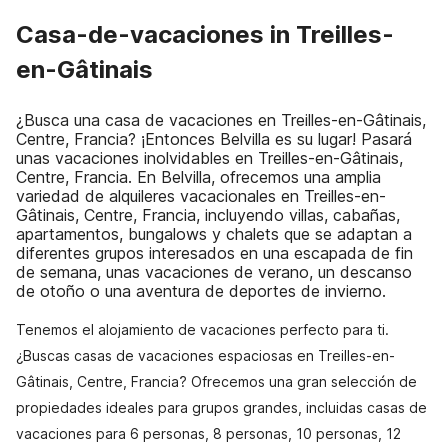
Casa-de-vacaciones in Treilles-
en-Gâtinais
¿Busca una casa de vacaciones en Treilles-en-Gâtinais,
Centre, Francia? ¡Entonces Belvilla es su lugar! Pasará
unas vacaciones inolvidables en Treilles-en-Gâtinais,
Centre, Francia. En Belvilla, ofrecemos una amplia
variedad de alquileres vacacionales en Treilles-en-
Gâtinais, Centre, Francia, incluyendo villas, cabañas,
apartamentos, bungalows y chalets que se adaptan a
diferentes grupos interesados en una escapada de fin
de semana, unas vacaciones de verano, un descanso
de otoño o una aventura de deportes de invierno.
Tenemos el alojamiento de vacaciones perfecto para ti.
¿Buscas casas de vacaciones espaciosas en Treilles-en-
Gâtinais, Centre, Francia? Ofrecemos una gran selección de
propiedades ideales para grupos grandes, incluidas casas de
vacaciones para 6 personas, 8 personas, 10 personas, 12