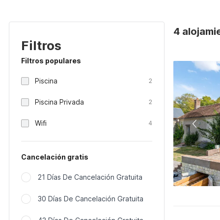
4 alojami
Filtros
Filtros populares
Piscina
2
Piscina Privada
2
Wifi
4
Cancelación gratis
21 Días De Cancelación Gratuita
30 Días De Cancelación Gratuita