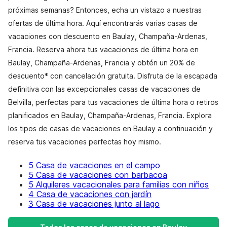
próximas semanas? Entonces, echa un vistazo a nuestras
ofertas de última hora. Aquí encontrarás varias casas de
vacaciones con descuento en Baulay, Champaña-Ardenas,
Francia. Reserva ahora tus vacaciones de última hora en
Baulay, Champaña-Ardenas, Francia y obtén un 20% de
descuento* con cancelación gratuita. Disfruta de la escapada
definitiva con las excepcionales casas de vacaciones de
Belvilla, perfectas para tus vacaciones de última hora o retiros
planificados en Baulay, Champaña-Ardenas, Francia. Explora
los tipos de casas de vacaciones en Baulay a continuación y
reserva tus vacaciones perfectas hoy mismo.
5 Casa de vacaciones en el campo
5 Casa de vacaciones con barbacoa
5 Alquileres vacacionales para familias con niños
4 Casa de vacaciones con jardín
3 Casa de vacaciones junto al lago