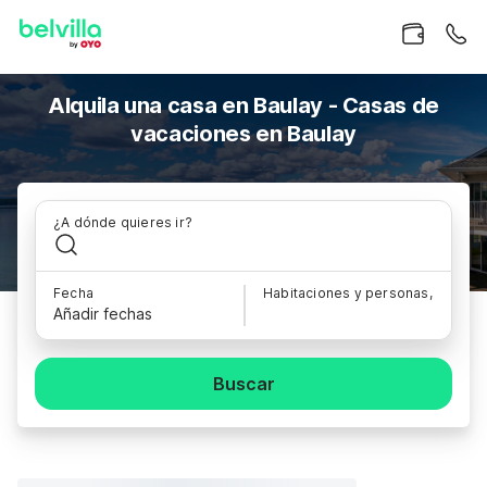
Alquila una casa en Baulay - Casas de
vacaciones en Baulay
¿A dónde quieres ir?
Fecha
Habitaciones y personas,
Añadir fechas
Buscar