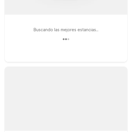
Buscando las mejores estancias..