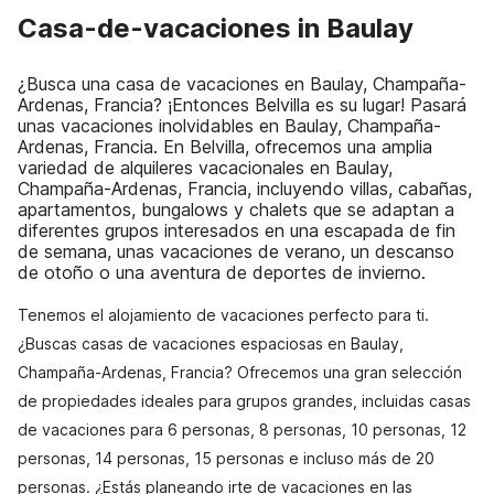
Casa-de-vacaciones in Baulay
¿Busca una casa de vacaciones en Baulay, Champaña-
Ardenas, Francia? ¡Entonces Belvilla es su lugar! Pasará
unas vacaciones inolvidables en Baulay, Champaña-
Ardenas, Francia. En Belvilla, ofrecemos una amplia
variedad de alquileres vacacionales en Baulay,
Champaña-Ardenas, Francia, incluyendo villas, cabañas,
apartamentos, bungalows y chalets que se adaptan a
diferentes grupos interesados en una escapada de fin
de semana, unas vacaciones de verano, un descanso
de otoño o una aventura de deportes de invierno.
Tenemos el alojamiento de vacaciones perfecto para ti.
¿Buscas casas de vacaciones espaciosas en Baulay,
Champaña-Ardenas, Francia? Ofrecemos una gran selección
de propiedades ideales para grupos grandes, incluidas casas
de vacaciones para 6 personas, 8 personas, 10 personas, 12
personas, 14 personas, 15 personas e incluso más de 20
personas. ¿Estás planeando irte de vacaciones en las