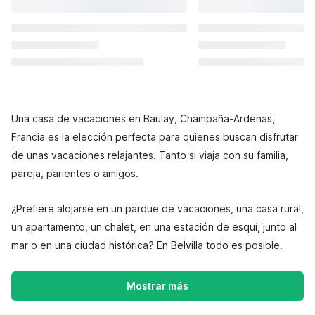
Una casa de vacaciones en Baulay, Champaña-Ardenas,
Francia es la elección perfecta para quienes buscan disfrutar
de unas vacaciones relajantes. Tanto si viaja con su familia,
pareja, parientes o amigos.
¿Prefiere alojarse en un parque de vacaciones, una casa rural,
un apartamento, un chalet, en una estación de esquí, junto al
mar o en una ciudad histórica? En Belvilla todo es posible.
Mostrar más